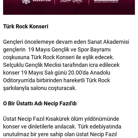
Türk Rock Konseri
Gençleri öncelemeye devam eden Sanat Akademisi
gençlerin 19 Mayıs Gençlik ve Spor Bayramı
coşkusuna Türk Rock Konseri ile eşlik edecek.
Selçuklu Gençlik Meclisi tarafından icra edilecek
konser 19 Mayıs Salı günü 20.00'da Anadolu
Oditoryum'da birbirinden hareketli Türk Rock
şarkılarıyla salonu coşturacak.
O Bir Üstattı Adı Necip Fazıl'dı
Üstat Necip Fazıl Kısakürek ölüm yıldönümünde
konser ve dinletilerle anılacak. Türk edebiyatında
unutulmaz bir yere sahip olan üstat Necip Fazıl