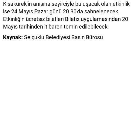
Kısakürek'in anısına seyirciyle buluşacak olan etkinlik
ise 24 Mayıs Pazar günü 20.30'da sahnelenecek.
Etkinliğin ücretsiz biletleri Biletix uygulamasından 20
Mayıs tarihinden itibaren temin edilebilecek.
Kaynak:
Selçuklu Belediyesi Basın Bürosu