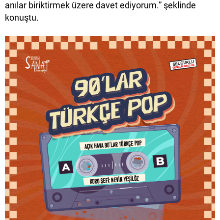
anılar biriktirmek üzere davet ediyorum.” şeklinde
konuştu.