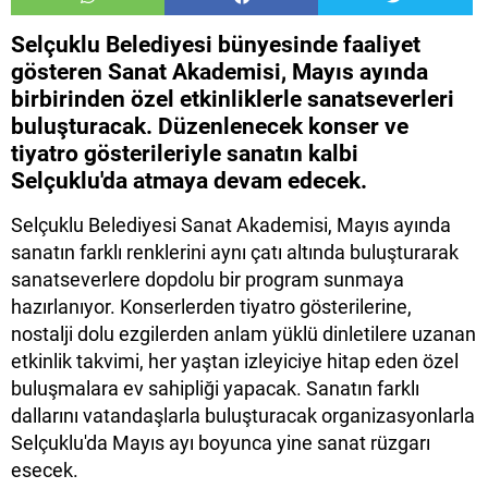
​Selçuklu Belediyesi bünyesinde faaliyet
gösteren Sanat Akademisi, Mayıs ayında
birbirinden özel etkinliklerle sanatseverleri
buluşturacak. Düzenlenecek konser ve
tiyatro gösterileriyle sanatın kalbi
Selçuklu'da atmaya devam edecek.
Selçuklu Belediyesi Sanat Akademisi, Mayıs ayında
sanatın farklı renklerini aynı çatı altında buluşturarak
sanatseverlere dopdolu bir program sunmaya
hazırlanıyor. Konserlerden tiyatro gösterilerine,
nostalji dolu ezgilerden anlam yüklü dinletilere uzanan
etkinlik takvimi, her yaştan izleyiciye hitap eden özel
buluşmalara ev sahipliği yapacak. Sanatın farklı
dallarını vatandaşlarla buluşturacak organizasyonlarla
Selçuklu'da Mayıs ayı boyunca yine sanat rüzgarı
esecek.