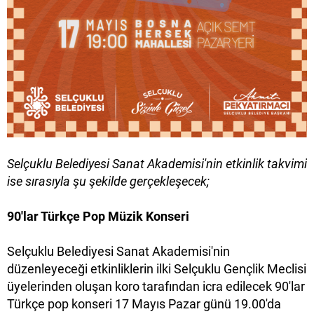
Selçuklu Belediyesi Sanat Akademisi'nin etkinlik takvimi
ise sırasıyla şu şekilde gerçekleşecek;
90'lar Türkçe Pop Müzik Konseri
Selçuklu Belediyesi Sanat Akademisi'nin
düzenleyeceği etkinliklerin ilki Selçuklu Gençlik Meclisi
üyelerinden oluşan koro tarafından icra edilecek 90'lar
Türkçe pop konseri 17 Mayıs Pazar günü 19.00'da