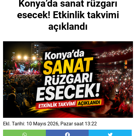
Konya’da sanat rüzgarı
esecek! Etkinlik takvimi
açıklandı
Ekl. Tarihi: 10 Mayıs 2026, Pazar saat 13:22