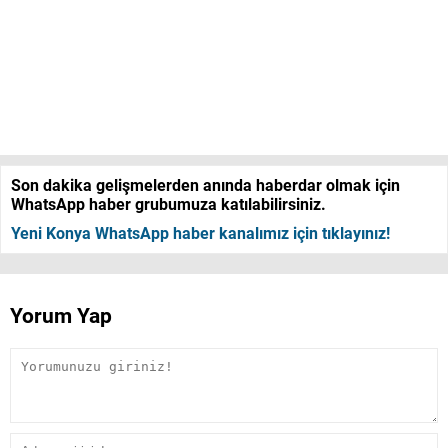
Son dakika gelişmelerden anında haberdar olmak için
WhatsApp haber grubumuza katılabilirsiniz.
Yeni Konya WhatsApp haber kanalımız için tıklayınız!
Yorum Yap