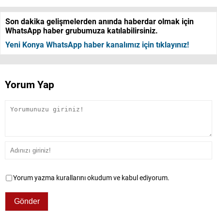
Son dakika gelişmelerden anında haberdar olmak için
WhatsApp haber grubumuza katılabilirsiniz.
Yeni Konya WhatsApp haber kanalımız için tıklayınız!
Yorum Yap
Yorum yazma kurallarını okudum ve kabul ediyorum.