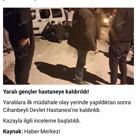
Yaralı gençler hastaneye kaldırıldı!
Yaralılara ilk müdahale olay yerinde yapıldıktan sonra
Cihanbeyli Devlet Hastanesi'ne kaldırıldı.
Kazayla ilgili inceleme başlatıldı.
Kaynak:
Haber Merkezi