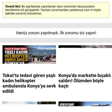
Önemli Not:
Bu sayfalarda yayınlanan okur yorumları okuyucuların
kendilerine ait görüşlerdir. Yazılan yorumlardan yenikonya.com.tr hiçbir
şekilde sorumlu tutulamaz.
Henüz yorum yapılmadı. İlk yorumu siz yapın!
Tokat’ta tedavi gören yaşlı
Konya’da markette bıçaklı
kadın helikopter
saldırı! Ölümden böyle
ambulansla Konya’ya sevk
kaçtı
edildi