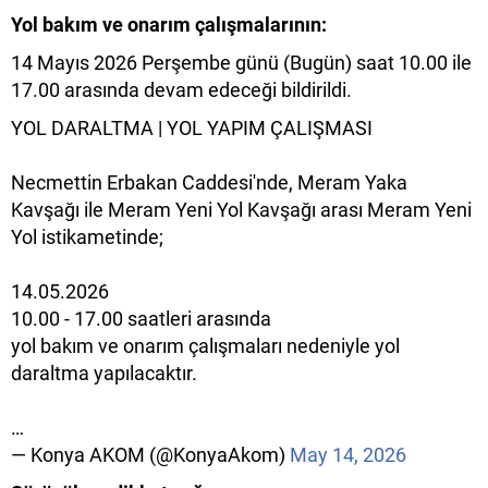
Yol bakım ve onarım çalışmalarının:
14 Mayıs 2026 Perşembe günü (Bugün) saat 10.00 ile
17.00 arasında devam edeceği bildirildi.
YOL DARALTMA | YOL YAPIM ÇALIŞMASI
Necmettin Erbakan Caddesi'nde, Meram Yaka
Kavşağı ile Meram Yeni Yol Kavşağı arası Meram Yeni
Yol istikametinde;
14.05.2026
10.00 - 17.00 saatleri arasında
yol bakım ve onarım çalışmaları nedeniyle yol
daraltma yapılacaktır.
…
— Konya AKOM (@KonyaAkom)
May 14, 2026