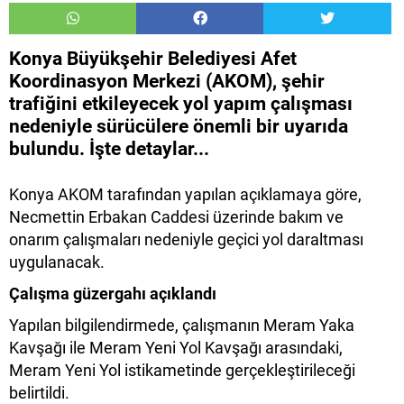
Konya Büyükşehir Belediyesi Afet
Koordinasyon Merkezi (AKOM), şehir
trafiğini etkileyecek yol yapım çalışması
nedeniyle sürücülere önemli bir uyarıda
bulundu. İşte detaylar...
Konya AKOM tarafından yapılan açıklamaya göre,
Necmettin Erbakan Caddesi üzerinde bakım ve
onarım çalışmaları nedeniyle geçici yol daraltması
uygulanacak.
Çalışma güzergahı açıklandı
Yapılan bilgilendirmede, çalışmanın Meram Yaka
Kavşağı ile Meram Yeni Yol Kavşağı arasındaki,
Meram Yeni Yol istikametinde gerçekleştirileceği
belirtildi.