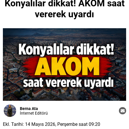
Konyalılar dikkat! AKOM saat
vererek uyardı
Berna Ata
İnternet Editörü
Ekl. Tarihi: 14 Mayıs 2026, Perşembe saat 09:20