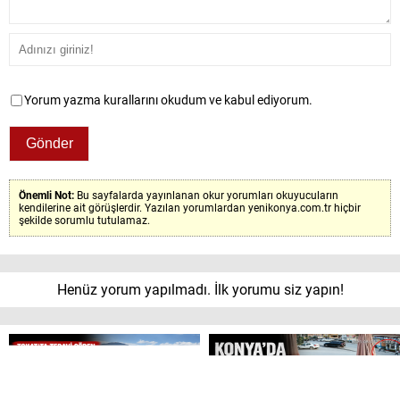
Yorum yazma kurallarını okudum ve kabul ediyorum.
Önemli Not:
Bu sayfalarda yayınlanan okur yorumları okuyucuların
kendilerine ait görüşlerdir. Yazılan yorumlardan yenikonya.com.tr hiçbir
şekilde sorumlu tutulamaz.
Henüz yorum yapılmadı. İlk yorumu siz yapın!