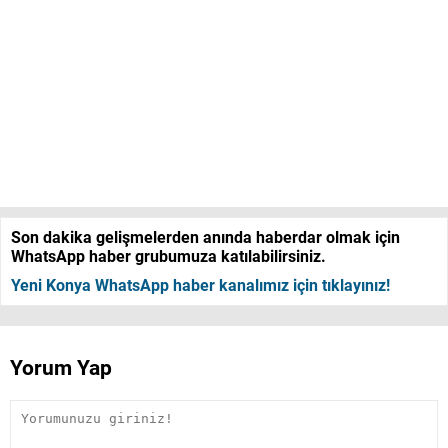
Son dakika gelişmelerden anında haberdar olmak için
WhatsApp haber grubumuza katılabilirsiniz.
Yeni Konya WhatsApp haber kanalımız için tıklayınız!
Yorum Yap