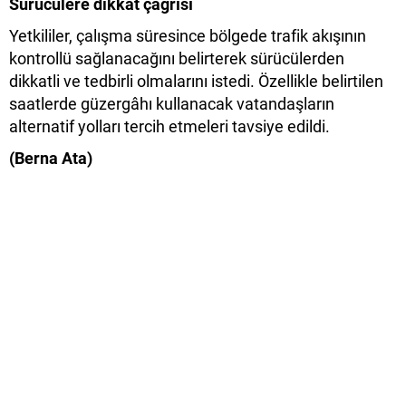
Sürücülere dikkat çağrısı
Yetkililer, çalışma süresince bölgede trafik akışının
kontrollü sağlanacağını belirterek sürücülerden
dikkatli ve tedbirli olmalarını istedi. Özellikle belirtilen
saatlerde güzergâhı kullanacak vatandaşların
alternatif yolları tercih etmeleri tavsiye edildi.
(Berna Ata)