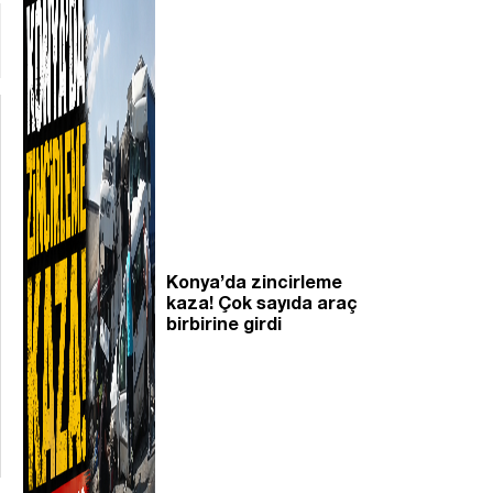
Konya’da zincirleme
kaza! Çok sayıda araç
birbirine girdi