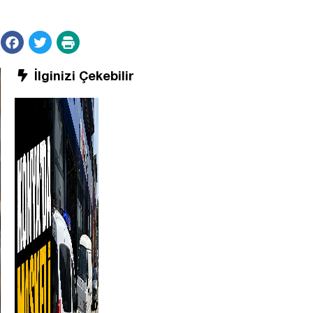
İlginizi Çekebilir