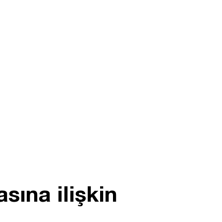
ına ilişkin