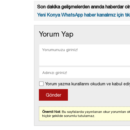
Son dakika gelişmelerden anında haberdar olm
Yeni Konya WhatsApp haber kanalımız için tıkl
Yorum Yap
Yorum yazma kurallarını okudum ve kabul edi
Önemli Not:
Bu sayfalarda yayınlanan okur yorumları ok
hiçbir şekilde sorumlu tutulamaz.