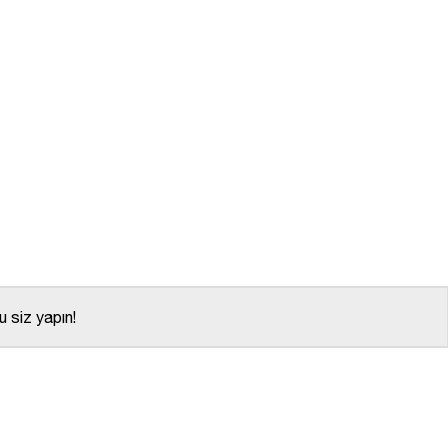
 siz yapın!