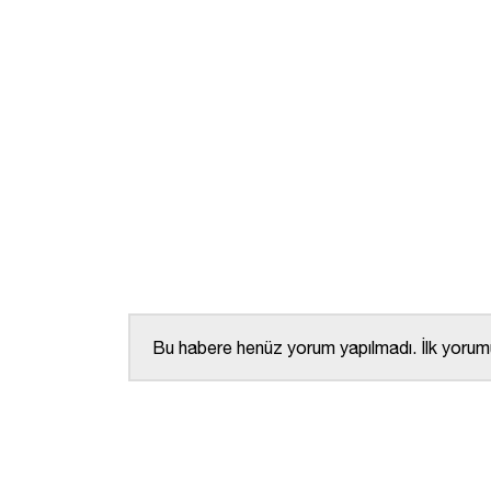
Bu habere henüz yorum yapılmadı. İlk yorumu