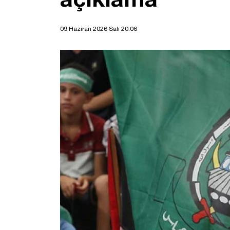
09 Haziran 2026 Salı 20:06