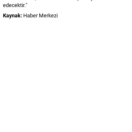
edecektir."
Kaynak:
Haber Merkezi