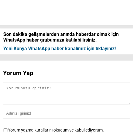
Son dakika gelişmelerden anında haberdar olmak için
WhatsApp haber grubumuza katılabilirsiniz.
Yeni Konya WhatsApp haber kanalımız için tıklayınız!
Yorum Yap
Yorum yazma kurallarını okudum ve kabul ediyorum.