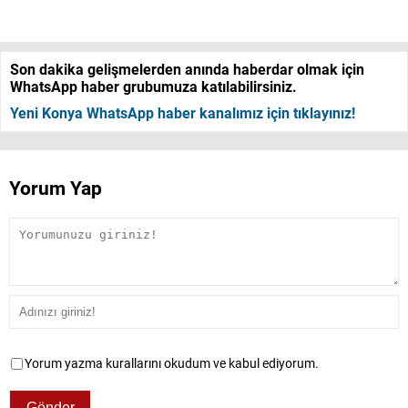
Son dakika gelişmelerden anında haberdar olmak için
WhatsApp haber grubumuza katılabilirsiniz.
Yeni Konya WhatsApp haber kanalımız için tıklayınız!
Yorum Yap
Yorum yazma kurallarını okudum ve kabul ediyorum.