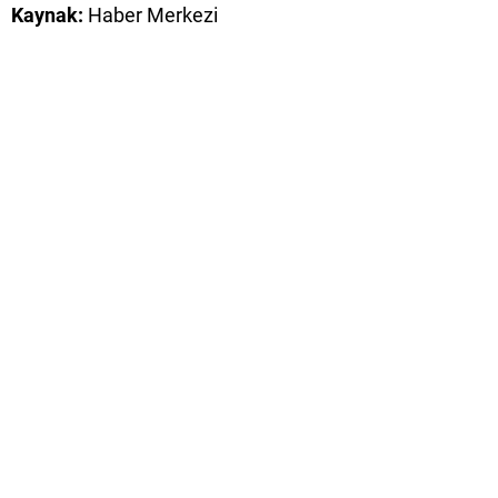
Kaynak:
Haber Merkezi