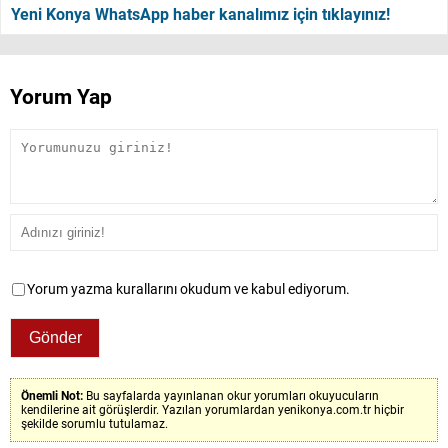
Yeni Konya WhatsApp haber kanalımız için tıklayınız!
Yorum Yap
Yorum yazma kurallarını okudum ve kabul ediyorum.
Önemli Not:
Bu sayfalarda yayınlanan okur yorumları okuyucuların
kendilerine ait görüşlerdir. Yazılan yorumlardan yenikonya.com.tr hiçbir
şekilde sorumlu tutulamaz.