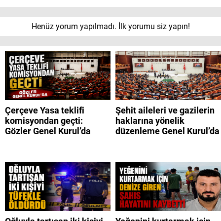
Henüz yorum yapılmadı. İlk yorumu siz yapın!
Çerçeve Yasa teklifi
Şehit aileleri ve gazilerin
komisyondan geçti:
haklarına yönelik
Gözler Genel Kurul’da
düzenleme Genel Kurul’da