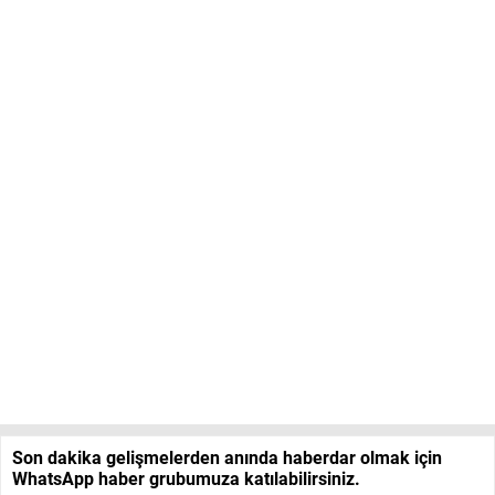
Son dakika gelişmelerden anında haberdar olmak için
WhatsApp haber grubumuza katılabilirsiniz.