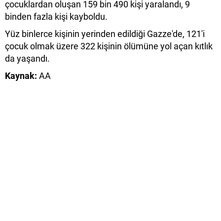
çocuklardan oluşan 159 bin 490 kişi yaralandı, 9
binden fazla kişi kayboldu.
Yüz binlerce kişinin yerinden edildiği Gazze'de, 121'i
çocuk olmak üzere 322 kişinin ölümüne yol açan kıtlık
da yaşandı.
Kaynak:
AA