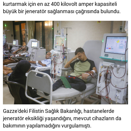
kurtarmak için en az 400 kilovolt amper kapasiteli
büyük bir jeneratör sağlanması çağrısında bulundu.
Gazze'deki Filistin Sağlık Bakanlığı, hastanelerde
jeneratör eksikliği yaşandığını, mevcut cihazların da
bakımının yapılamadığını vurgulamıştı.