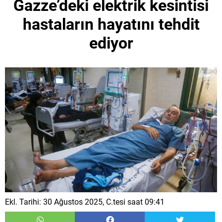
Gazze’deki elektrik kesintisi
hastaların hayatını tehdit
ediyor
Ekl. Tarihi: 30 Ağustos 2025, C.tesi saat 09:41