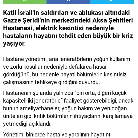
Katil İsrail'in saldırıları ve ablukası altındaki
Gazze Şeridi'nin merkezindeki Aksa Şehitleri
Hastanesi, elektrik kesintisi nedeniyle
hastaların hayatını tehdit eden büyük bir kriz
yaşıyor.
Hastane yönetimi, ana jeneratörlerin yoğun kullanım
ve zorlu koşullar nedeniyle defalarca hasar
gördüğünü, bu nedenle hayati bölümlerin kesintisiz
çalışmasının tehlikeye girdiğini duyurdu.
Hastanenin şu anda yalnızca "biri orta, diğeri küçük
kapasiteli iki jeneratörle” faaliyet gösterebildiği, ancak
bunun ameliyathaneler, yoğun bakım ve yenidoğan
üniteleri gibi kritik bölümlerin ihtiyaçlarını karşılamaya
yetmediği açıklandı.
Yönetim, binlerce hasta ve yaralının hayatını