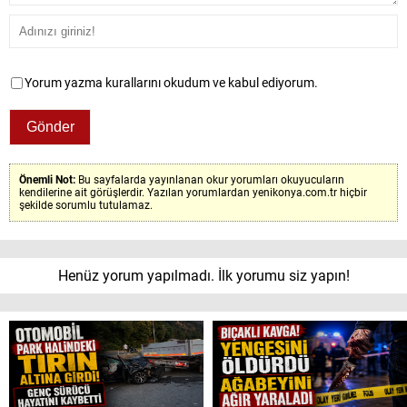
Yorum yazma kurallarını okudum ve kabul ediyorum.
Önemli Not:
Bu sayfalarda yayınlanan okur yorumları okuyucuların
kendilerine ait görüşlerdir. Yazılan yorumlardan yenikonya.com.tr hiçbir
şekilde sorumlu tutulamaz.
Henüz yorum yapılmadı. İlk yorumu siz yapın!