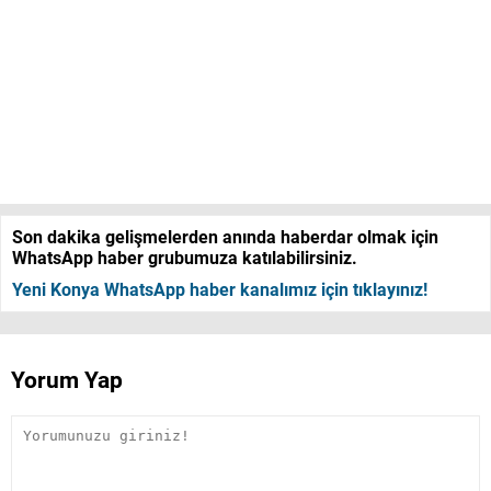
Son dakika gelişmelerden anında haberdar olmak için
WhatsApp haber grubumuza katılabilirsiniz.
Yeni Konya WhatsApp haber kanalımız için tıklayınız!
Yorum Yap