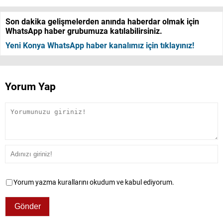
Son dakika gelişmelerden anında haberdar olmak için
WhatsApp haber grubumuza katılabilirsiniz.
Yeni Konya WhatsApp haber kanalımız için tıklayınız!
Yorum Yap
Yorum yazma kurallarını okudum ve kabul ediyorum.