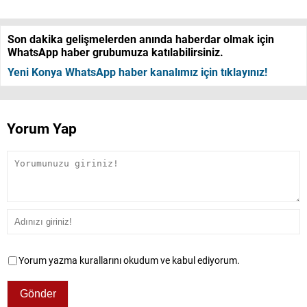
Son dakika gelişmelerden anında haberdar olmak için
WhatsApp haber grubumuza katılabilirsiniz.
Yeni Konya WhatsApp haber kanalımız için tıklayınız!
Yorum Yap
Yorum yazma kurallarını okudum ve kabul ediyorum.