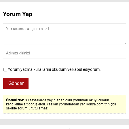
Yorum Yap
Yorum yazma kurallarını okudum ve kabul ediyorum.
Önemli Not:
Bu sayfalarda yayınlanan okur yorumları okuyucuların
kendilerine ait görüşlerdir. Yazılan yorumlardan yenikonya.com.tr hiçbir
şekilde sorumlu tutulamaz.