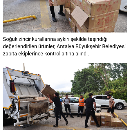
Soğuk zincir kurallarına aykırı şekilde taşındığı
değerlendirilen ürünler, Antalya Büyükşehir Belediyesi
zabıta ekiplerince kontrol altına alındı.