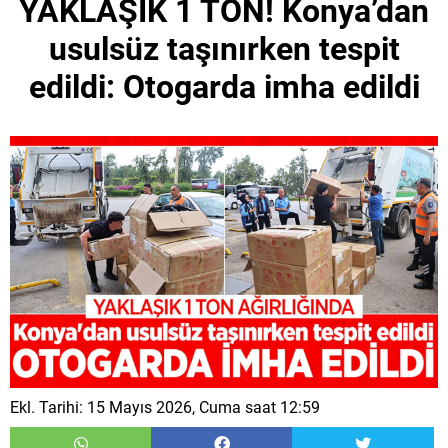
YAKLAŞIK 1 TON! Konya’dan
usulsüz taşınırken tespit
edildi: Otogarda imha edildi
Ekl. Tarihi: 15 Mayıs 2026, Cuma saat 12:59