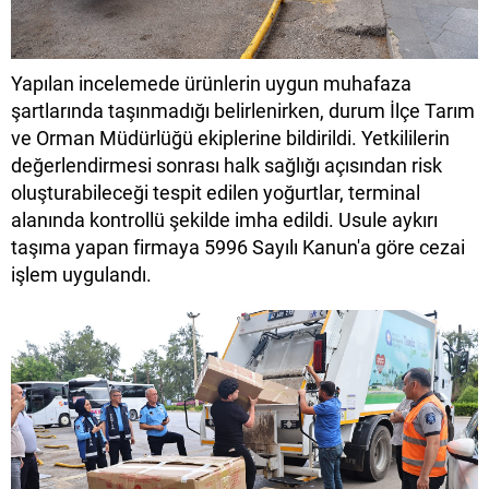
Yapılan incelemede ürünlerin uygun muhafaza
şartlarında taşınmadığı belirlenirken, durum İlçe Tarım
ve Orman Müdürlüğü ekiplerine bildirildi. Yetkililerin
değerlendirmesi sonrası halk sağlığı açısından risk
oluşturabileceği tespit edilen yoğurtlar, terminal
alanında kontrollü şekilde imha edildi. Usule aykırı
taşıma yapan firmaya 5996 Sayılı Kanun'a göre cezai
işlem uygulandı.