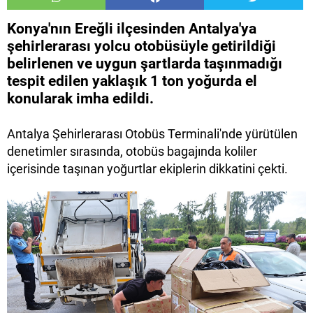
Konya'nın Ereğli ilçesinden Antalya'ya
şehirlerarası yolcu otobüsüyle getirildiği
belirlenen ve uygun şartlarda taşınmadığı
tespit edilen yaklaşık 1 ton yoğurda el
konularak imha edildi.
Antalya Şehirlerarası Otobüs Terminali'nde yürütülen
denetimler sırasında, otobüs bagajında koliler
içerisinde taşınan yoğurtlar ekiplerin dikkatini çekti.