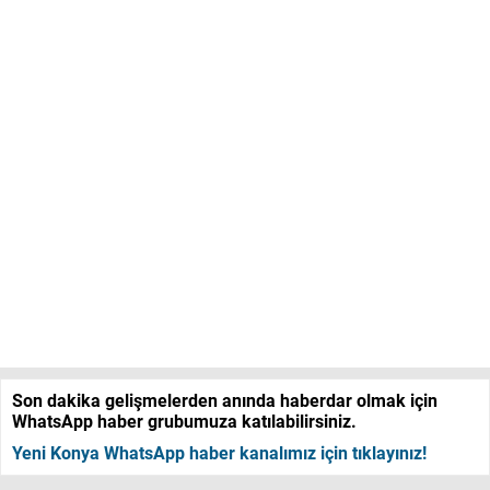
Son dakika gelişmelerden anında haberdar olmak için
WhatsApp haber grubumuza katılabilirsiniz.
Yeni Konya WhatsApp haber kanalımız için tıklayınız!