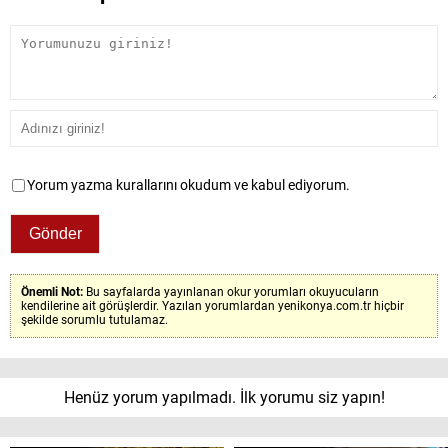
Yorum yazma kurallarını okudum ve kabul ediyorum.
Önemli Not:
Bu sayfalarda yayınlanan okur yorumları okuyucuların
kendilerine ait görüşlerdir. Yazılan yorumlardan yenikonya.com.tr hiçbir
şekilde sorumlu tutulamaz.
Henüz yorum yapılmadı. İlk yorumu siz yapın!