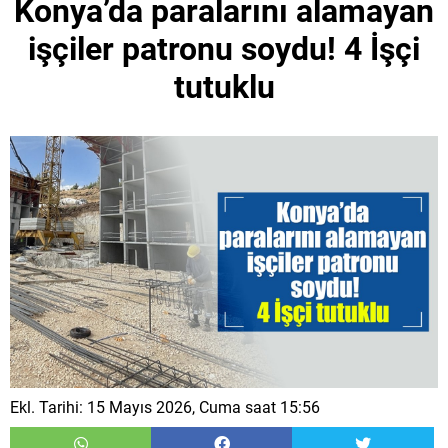
​Konya’da paralarını alamayan
işçiler patronu soydu! 4 İşçi
tutuklu
Ekl. Tarihi: 15 Mayıs 2026, Cuma saat 15:56