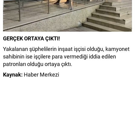
GERÇEK ORTAYA ÇIKTI!
Yakalanan şüphelilerin inşaat işçisi olduğu, kamyonet
sahibinin ise işçilere para vermediği iddia edilen
patronları olduğu ortaya çıktı.
Kaynak:
Haber Merkezi