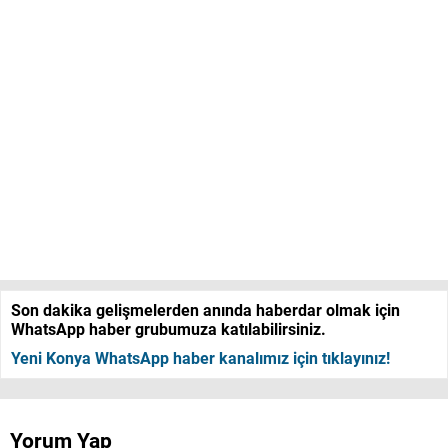
Son dakika gelişmelerden anında haberdar olmak için
WhatsApp haber grubumuza katılabilirsiniz.
Yeni Konya WhatsApp haber kanalımız için tıklayınız!
Yorum Yap