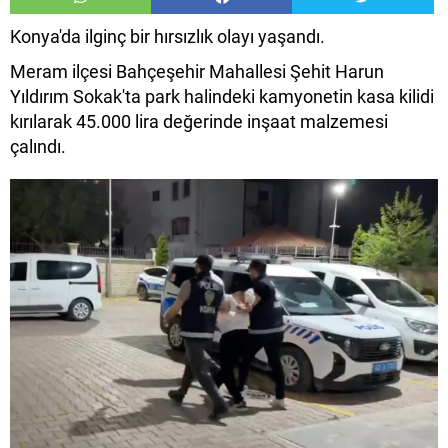
Konya'da ilginç bir hırsızlık olayı yaşandı.
Meram ilçesi Bahçeşehir Mahallesi Şehit Harun
Yıldırım Sokak'ta park halindeki kamyonetin kasa kilidi
kırılarak 45.000 lira değerinde inşaat malzemesi
çalındı.