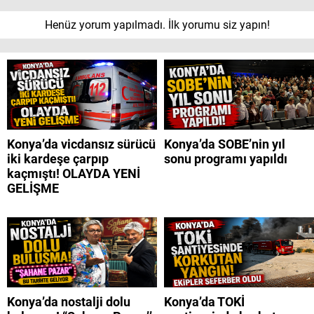
Henüz yorum yapılmadı. İlk yorumu siz yapın!
Konya’da vicdansız sürücü
Konya’da SOBE’nin yıl
iki kardeşe çarpıp
sonu programı yapıldı
kaçmıştı! OLAYDA YENİ
GELİŞME
Konya’da nostalji dolu
Konya’da TOKİ