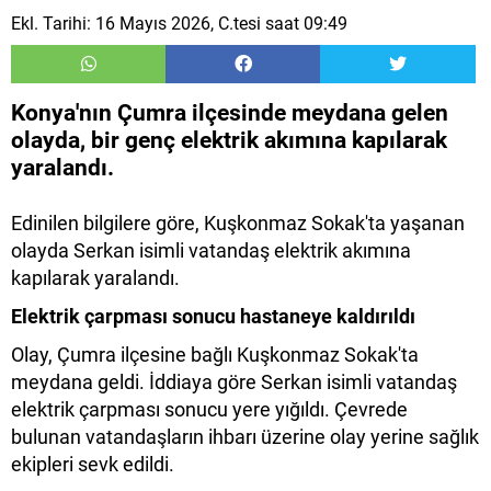
Ekl. Tarihi: 16 Mayıs 2026, C.tesi saat 09:49
Konya'nın Çumra ilçesinde meydana gelen
olayda, bir genç elektrik akımına kapılarak
yaralandı.
Edinilen bilgilere göre, Kuşkonmaz Sokak'ta yaşanan
olayda Serkan isimli vatandaş elektrik akımına
kapılarak yaralandı.
Elektrik çarpması sonucu hastaneye kaldırıldı
Olay, Çumra ilçesine bağlı Kuşkonmaz Sokak'ta
meydana geldi. İddiaya göre Serkan isimli vatandaş
elektrik çarpması sonucu yere yığıldı. Çevrede
bulunan vatandaşların ihbarı üzerine olay yerine sağlık
ekipleri sevk edildi.