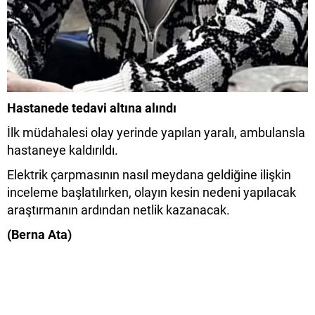
Hastanede tedavi altına alındı
İlk müdahalesi olay yerinde yapılan yaralı, ambulansla
hastaneye kaldırıldı.
Elektrik çarpmasının nasıl meydana geldiğine ilişkin
inceleme başlatılırken, olayın kesin nedeni yapılacak
araştırmanın ardından netlik kazanacak.
(Berna Ata)