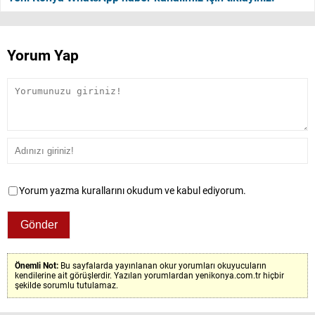
Yorum Yap
Yorum yazma kurallarını okudum ve kabul ediyorum.
Önemli Not:
Bu sayfalarda yayınlanan okur yorumları okuyucuların
kendilerine ait görüşlerdir. Yazılan yorumlardan yenikonya.com.tr hiçbir
şekilde sorumlu tutulamaz.