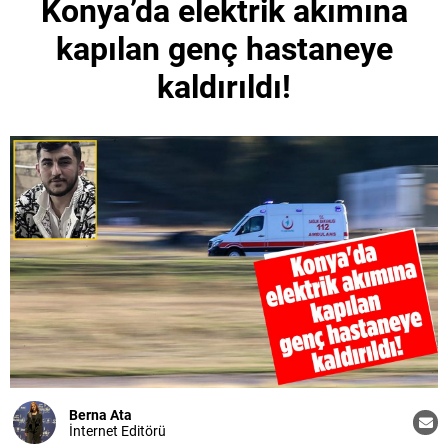
Konya’da elektrik akımına
kapılan genç hastaneye
kaldırıldı!
Berna Ata
İnternet Editörü