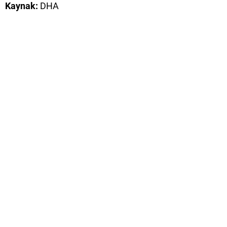
Kaynak:
DHA