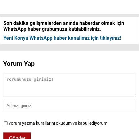
Son dakika gelişmelerden anında haberdar olmak için
WhatsApp haber grubumuza katılabilirsiniz.
Yeni Konya WhatsApp haber kanalımız için tıklayınız!
Yorum Yap
Yorum yazma kurallarını okudum ve kabul ediyorum.