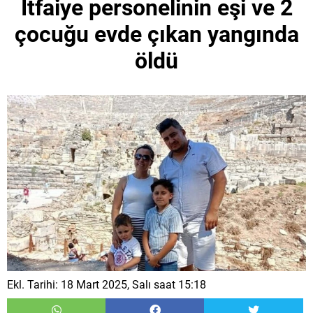
İtfaiye personelinin eşi ve 2
çocuğu evde çıkan yangında
öldü
Ekl. Tarihi: 18 Mart 2025, Salı saat 15:18