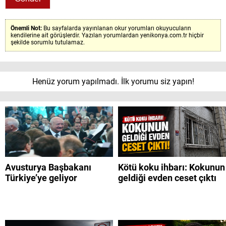
Önemli Not:
Bu sayfalarda yayınlanan okur yorumları okuyucuların
kendilerine ait görüşlerdir. Yazılan yorumlardan yenikonya.com.tr hiçbir
şekilde sorumlu tutulamaz.
Henüz yorum yapılmadı. İlk yorumu siz yapın!
Avusturya Başbakanı
Kötü koku ihbarı: Kokunun
Türkiye’ye geliyor
geldiği evden ceset çıktı