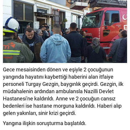
Gece mesaisinden dönen ve eşiyle 2 çocuğunun
yangında hayatını kaybettiği haberini alan itfaiye
personeli Turgay Gezgin, baygınlık geçirdi. Gezgin, ilk
müdahalenin ardından ambulansla Nazilli Devlet
Hastanesi'ne kaldırıldı. Anne ve 2 çocuğun cansız
bedenleri ise hastane morguna kaldırıldı. Haberi alıp
gelen yakınları, sinir krizi geçirdi.
Yangına ilişkin soruşturma başlatıldı.