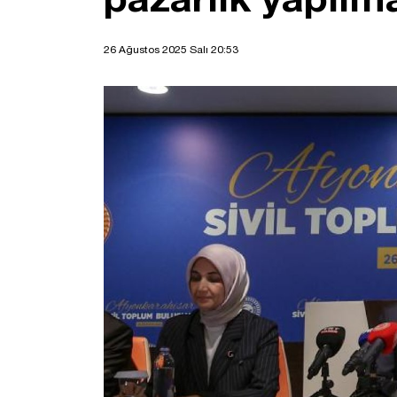
26 Ağustos 2025 Salı 20:53