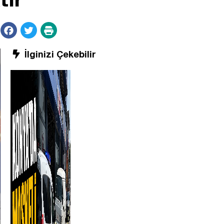
İlginizi Çekebilir