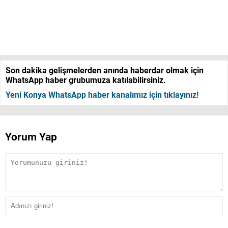
Son dakika gelişmelerden anında haberdar olmak için
WhatsApp haber grubumuza katılabilirsiniz.
Yeni Konya WhatsApp haber kanalımız için tıklayınız!
Yorum Yap