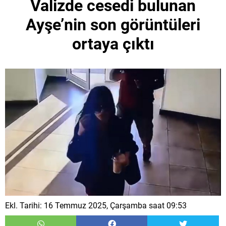
Valizde cesedi bulunan
Ayşe’nin son görüntüleri
ortaya çıktı
Ekl. Tarihi: 16 Temmuz 2025, Çarşamba saat 09:53