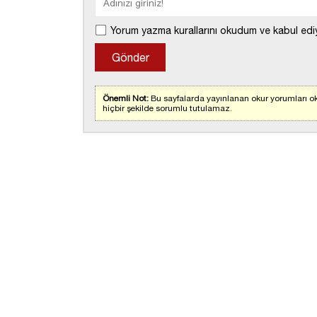
Yorum yazma kurallarını okudum ve kabul edi
Önemli Not:
Bu sayfalarda yayınlanan okur yorumları ok
hiçbir şekilde sorumlu tutulamaz.