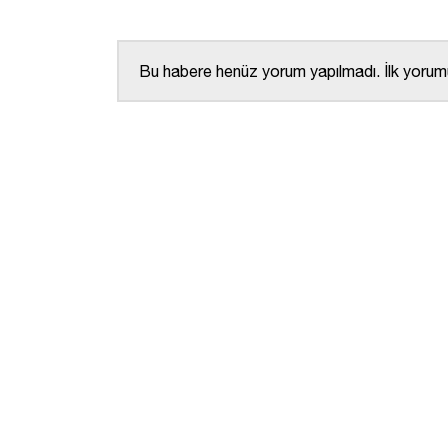
Bu habere henüz yorum yapılmadı. İlk yorumu