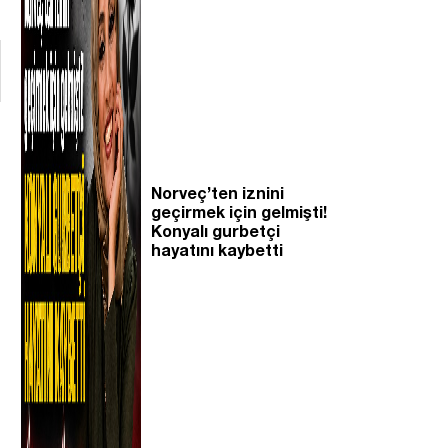
Norveç’ten iznini
geçirmek için gelmişti!
Konyalı gurbetçi
hayatını kaybetti