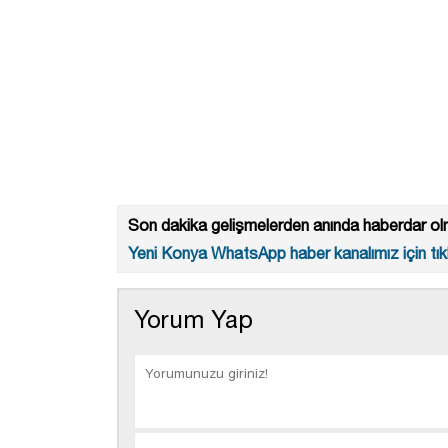
Son dakika gelişmelerden anında haberdar olm
Yeni Konya WhatsApp haber kanalımız için tıkl
Yorum Yap