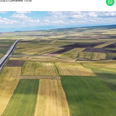
 2023 Cumartesi 10:05