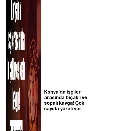
Konya’da işçiler
arasında bıçaklı ve
sopalı kavga! Çok
sayıda yaralı var