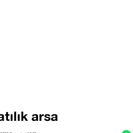
tılık arsa