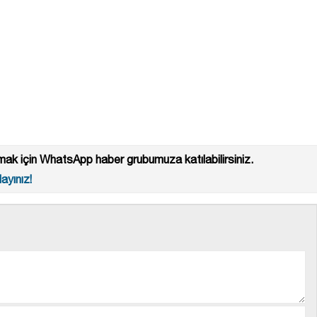
ak için WhatsApp haber grubumuza katılabilirsiniz.
ayınız!