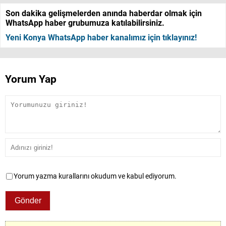
Son dakika gelişmelerden anında haberdar olmak için
WhatsApp haber grubumuza katılabilirsiniz.
Yeni Konya WhatsApp haber kanalımız için tıklayınız!
Yorum Yap
Yorum yazma kurallarını okudum ve kabul ediyorum.