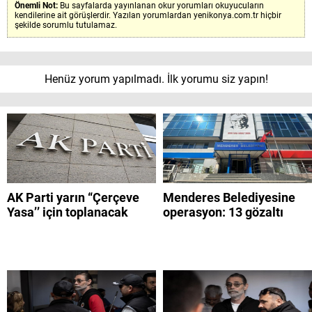
Önemli Not:
Bu sayfalarda yayınlanan okur yorumları okuyucuların
kendilerine ait görüşlerdir. Yazılan yorumlardan yenikonya.com.tr hiçbir
şekilde sorumlu tutulamaz.
Henüz yorum yapılmadı. İlk yorumu siz yapın!
AK Parti yarın “Çerçeve
Menderes Belediyesine
Yasa’’ için toplanacak
operasyon: 13 gözaltı