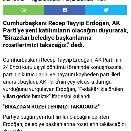
Cumhurbaşkanı Recep Tayyip Erdoğan, AK
Parti'ye yeni katılımların olacağını duyurarak,
"Birazdan belediye başkanlarına
rozetlerimizi takacağız." dedi.
Cumhurbaşkanı Recep Tayyip Erdoğan, AK Parti'nin
24'üncü kuruluş yıl dönümü töreninde konuşmasına,
partinin kurucularını ve hayatını kaybeden partilileri
anarak başladı. AK Parti'nin çeyrek asra damga
vurduğunu vurgulayan Erdoğan, "Fedakârlıkla örülen
yılları geride bıraktık” ifadesini kullandı.
"BİRAZDAN ROZETLERİMİZİ TAKACAĞIZ"
Partiye bugün yeni katılımlar olacağını belirten
Erdoğan, belediye başkanlarına rozetlerin takılacağını