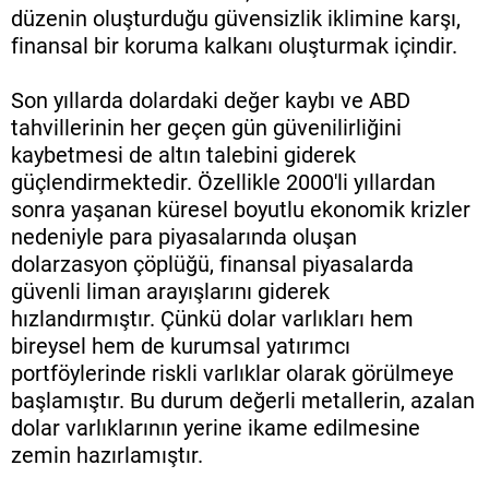
düzenin oluşturduğu güvensizlik iklimine karşı,
finansal bir koruma kalkanı oluşturmak içindir.
Son yıllarda dolardaki değer kaybı ve ABD
tahvillerinin her geçen gün güvenilirliğini
kaybetmesi de altın talebini giderek
güçlendirmektedir. Özellikle 2000'li yıllardan
sonra yaşanan küresel boyutlu ekonomik krizler
nedeniyle para piyasalarında oluşan
dolarzasyon çöplüğü, finansal piyasalarda
güvenli liman arayışlarını giderek
hızlandırmıştır. Çünkü dolar varlıkları hem
bireysel hem de kurumsal yatırımcı
portföylerinde riskli varlıklar olarak görülmeye
başlamıştır. Bu durum değerli metallerin, azalan
dolar varlıklarının yerine ikame edilmesine
zemin hazırlamıştır.