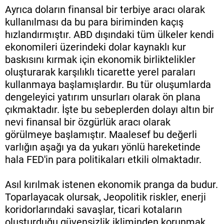
Ayrıca doların finansal bir terbiye aracı olarak
kullanılması da bu para biriminden kaçış
hızlandırmıştır. ABD dışındaki tüm ülkeler kendi
ekonomileri üzerindeki dolar kaynaklı kur
baskısını kırmak için ekonomik birliktelikler
oluşturarak karşılıklı ticarette yerel paraları
kullanmaya başlamışlardır. Bu tür oluşumlarda
dengeleyici yatırım unsurları olarak ön plana
çıkmaktadır. İşte bu sebeplerden dolayı altın bir
nevi finansal bir özgürlük aracı olarak
görülmeye başlamıştır. Maalesef bu değerli
varlığın aşağı ya da yukarı yönlü hareketinde
hala FED'in para politikaları etkili olmaktadır.
Asıl kırılmak istenen ekonomik pranga da budur.
Toparlayacak olursak, Jeopolitik riskler, enerji
koridorlarındaki savaşlar, ticari kotaların
oluşturduğu güvensizlik ikliminden korunmak