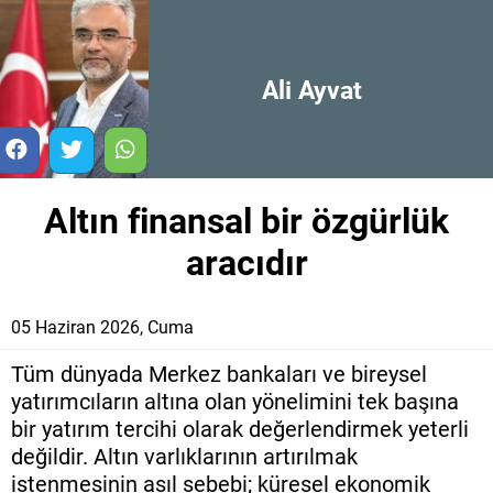
Ali Ayvat
Altın finansal bir özgürlük
aracıdır
05 Haziran 2026, Cuma
Tüm dünyada Merkez bankaları ve bireysel
yatırımcıların altına olan yönelimini tek başına
bir yatırım tercihi olarak değerlendirmek yeterli
değildir. Altın varlıklarının artırılmak
istenmesinin asıl sebebi; küresel ekonomik