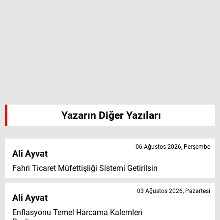
Yazarın Diğer Yazıları
06 Ağustos 2026, Perşembe
Ali Ayvat
Fahri Ticaret Müfettişliği Sistemi Getirilsin
03 Ağustos 2026, Pazartesi
Ali Ayvat
Enflasyonu Temel Harcama Kalemleri