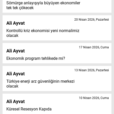
Sömürge anlayışıyla büyüyen ekonomiler
tek tek çökecek
20 Nisan 2026, Pazartesi
Ali Ayvat
Kontrollü kriz ekonomisi yeni normalimiz
olacak
17 Nisan 2026, Cuma
Ali Ayvat
Ekonomik program tehlikede mi?
13 Nisan 2026, Pazartesi
Ali Ayvat
Türkiye enerji arz güvenliğinin merkezi
olacak
10 Nisan 2026, Cuma
Ali Ayvat
Küresel Resesyon Kapıda