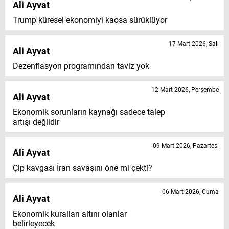
Ali Ayvat
Trump küresel ekonomiyi kaosa sürüklüyor
17 Mart 2026, Salı
Ali Ayvat
Dezenflasyon programından taviz yok
12 Mart 2026, Perşembe
Ali Ayvat
Ekonomik sorunların kaynağı sadece talep
artışı değildir
09 Mart 2026, Pazartesi
Ali Ayvat
Çip kavgası İran savaşını öne mi çekti?
06 Mart 2026, Cuma
Ali Ayvat
Ekonomik kuralları altını olanlar
belirleyecek