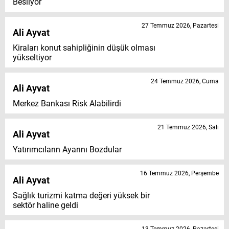
Besliyor
27 Temmuz 2026, Pazartesi
Ali Ayvat
Kiraları konut sahipliğinin düşük olması
yükseltiyor
24 Temmuz 2026, Cuma
Ali Ayvat
Merkez Bankası Risk Alabilirdi
21 Temmuz 2026, Salı
Ali Ayvat
Yatırımcıların Ayarını Bozdular
16 Temmuz 2026, Perşembe
Ali Ayvat
Sağlık turizmi katma değeri yüksek bir
sektör haline geldi