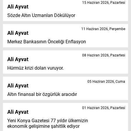
15 Haziran 2026, Pazartesi
Ali Ayvat
Sözde Altın Uzmanları Dökülüyor
11 Haziran 2026, Perşembe
Ali Ayvat
Merkez Bankasının Önceliği Enflasyon
08 Haziran 2026, Pazartesi
Ali Ayvat
Hürmüz krizi doları vuruyor.
05 Haziran 2026, Cuma
Ali Ayvat
Altın finansal bir özgürlük aracıdır
01 Haziran 2026, Pazartesi
Ali Ayvat
Yeni Konya Gazetesi 77 yıldır ülkemizin
ekonomik gelişimine şahitlik ediyor