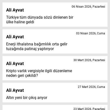
06 Nisan 2026, Pazartesi
Ali Ayvat
Türkiye tüm dünyada sözü dinlenen bir
ülke haline geldi
03 Nisan 2026, Cuma
Ali Ayvat
Enerji ithalatına bağımlılık orta gelir
tuzağında patinaj yaptırıyor
30 Mart 2026, Pazartesi
Ali Ayvat
Kripto varlık vergisiyle ilgili düzenleme
neden geri çekildi?
27 Mart 2026, Cuma
Ali Ayvat
Altın yeni bir çıkış arıyor
23 Mart 2026, Pazartesi