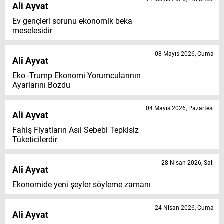
Ali Ayvat
Ev gençleri sorunu ekonomik beka
meselesidir
08 Mayıs 2026, Cuma
Ali Ayvat
Eko -Trump Ekonomi Yorumcularının
Ayarlarını Bozdu
04 Mayıs 2026, Pazartesi
Ali Ayvat
Fahiş Fiyatların Asıl Sebebi Tepkisiz
Tüketicilerdir
28 Nisan 2026, Salı
Ali Ayvat
Ekonomide yeni şeyler söyleme zamanı
24 Nisan 2026, Cuma
Ali Ayvat