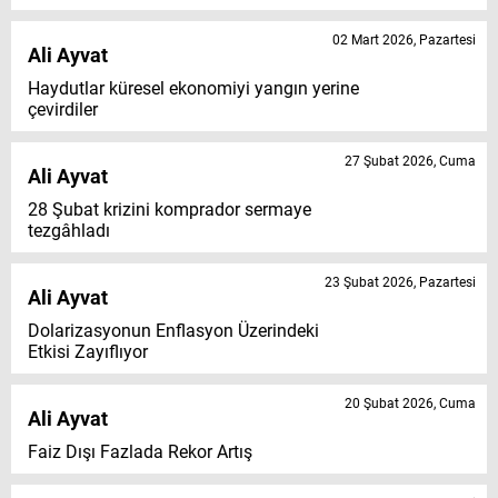
02 Mart 2026, Pazartesi
Ali Ayvat
Haydutlar küresel ekonomiyi yangın yerine
çevirdiler
27 Şubat 2026, Cuma
Ali Ayvat
28 Şubat krizini komprador sermaye
tezgâhladı
23 Şubat 2026, Pazartesi
Ali Ayvat
Dolarizasyonun Enflasyon Üzerindeki
Etkisi Zayıflıyor
20 Şubat 2026, Cuma
Ali Ayvat
Faiz Dışı Fazlada Rekor Artış