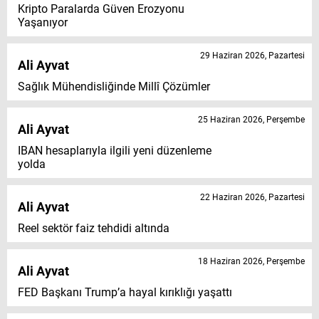
Kripto Paralarda Güven Erozyonu
Yaşanıyor
29 Haziran 2026, Pazartesi
Ali Ayvat
Sağlık Mühendisliğinde Millî Çözümler
25 Haziran 2026, Perşembe
Ali Ayvat
IBAN hesaplarıyla ilgili yeni düzenleme
yolda
22 Haziran 2026, Pazartesi
Ali Ayvat
Reel sektör faiz tehdidi altında
18 Haziran 2026, Perşembe
Ali Ayvat
FED Başkanı Trump’a hayal kırıklığı yaşattı