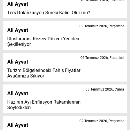
13 Temmuz 2026, Pazartesi
Ali Ayvat
Ters Dolarizasyon Süreci Kalıcı Olur mu?
09 Temmuz 2026, Perşembe
Ali Ayvat
Uluslararası Rezerv Düzeni Yeniden
Şekilleniyor
06 Temmuz 2026, Pazartesi
Ali Ayvat
Turizm Bölgelerindeki Fahiş Fiyatlar
Ayağımıza Sıkıyor
03 Temmuz 2026, Cuma
Ali Ayvat
Haziran Ayı Enflasyon Rakamlarının
Söyledikleri
02 Temmuz 2026, Perşembe
Ali Ayvat