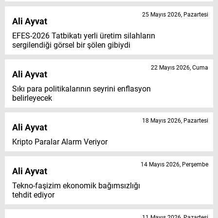
25 Mayıs 2026, Pazartesi
Ali Ayvat
EFES-2026 Tatbikatı yerli üretim silahların
sergilendiği görsel bir şölen gibiydi
22 Mayıs 2026, Cuma
Ali Ayvat
Sıkı para politikalarının seyrini enflasyon
belirleyecek
18 Mayıs 2026, Pazartesi
Ali Ayvat
Kripto Paralar Alarm Veriyor
14 Mayıs 2026, Perşembe
Ali Ayvat
Tekno-faşizim ekonomik bağımsızlığı
tehdit ediyor
11 Mayıs 2026, Pazartesi