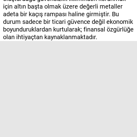
için altın başta olmak üzere değerli metaller
adeta bir kaçış rampası haline girmiştir. Bu
durum sadece bir ticari güvence değil ekonomik
boyunduruklardan kurtularak; finansal özgürlüğe
olan ihtiyaçtan kaynaklanmaktadır.