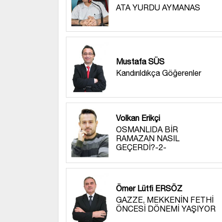
ATA YURDU AYMANAS
Mustafa SÜS
Kandırıldıkça Göğerenler
Volkan Erikçi
OSMANLIDA BİR
RAMAZAN NASIL
GEÇERDİ?-2-
Ömer Lütfi ERSÖZ
GAZZE, MEKKENİN FETHİ
ÖNCESİ DÖNEMİ YAŞIYOR