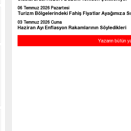
06 Temmuz 2026 Pazartesi
Turizm Bölgelerindeki Fahiş Fiyatlar Ayağımıza Sı
03 Temmuz 2026 Cuma
Haziran Ayı Enflasyon Rakamlarının Söyledikleri
Yazarın bütün ya