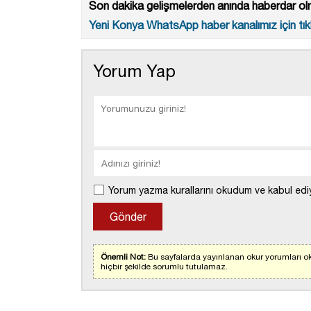
Son dakika gelişmelerden anında haberdar olm
Yeni Konya WhatsApp haber kanalımız için tıkl
Yorum Yap
Yorum yazma kurallarını okudum ve kabul edi
Önemli Not:
Bu sayfalarda yayınlanan okur yorumları ok
hiçbir şekilde sorumlu tutulamaz.