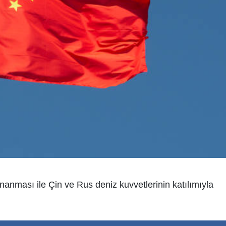
anması ile Çin ve Rus deniz kuvvetlerinin katılımıyla