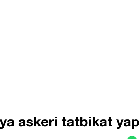
sya askeri tatbikat ya