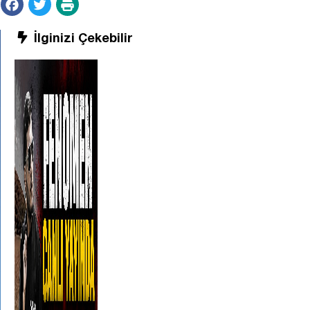
İlginizi Çekebilir