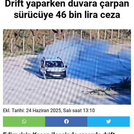
Drift yaparken duvara çarpan
sürücüye 46 bin lira ceza
Ekl. Tarihi: 24 Haziran 2025, Salı saat 13:10