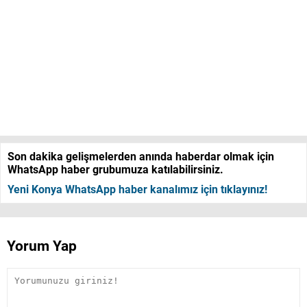
Son dakika gelişmelerden anında haberdar olmak için
WhatsApp haber grubumuza katılabilirsiniz.
Yeni Konya WhatsApp haber kanalımız için tıklayınız!
Yorum Yap