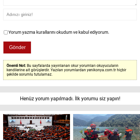
Yorum yazma kurallarını okudum ve kabul ediyorum.
Önemli Not:
Bu sayfalarda yayınlanan okur yorumları okuyucuların
kendilerine ait görüşlerdir. Yazılan yorumlardan yenikonya.com.tr hiçbir
şekilde sorumlu tutulamaz.
Henüz yorum yapılmadı. İlk yorumu siz yapın!