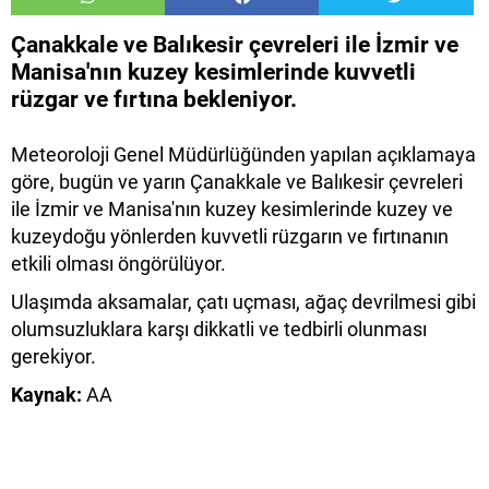
Çanakkale ve Balıkesir çevreleri ile İzmir ve
Manisa'nın kuzey kesimlerinde kuvvetli
rüzgar ve fırtına bekleniyor.
Meteoroloji Genel Müdürlüğünden yapılan açıklamaya
göre, bugün ve yarın Çanakkale ve Balıkesir çevreleri
ile İzmir ve Manisa'nın kuzey kesimlerinde kuzey ve
kuzeydoğu yönlerden kuvvetli rüzgarın ve fırtınanın
etkili olması öngörülüyor.
Ulaşımda aksamalar, çatı uçması, ağaç devrilmesi gibi
olumsuzluklara karşı dikkatli ve tedbirli olunması
gerekiyor.
Kaynak:
AA