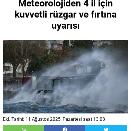
Meteorolojiden 4 il için
kuvvetli rüzgar ve fırtına
uyarısı
Ekl. Tarihi: 11 Ağustos 2025, Pazartesi saat 13:08