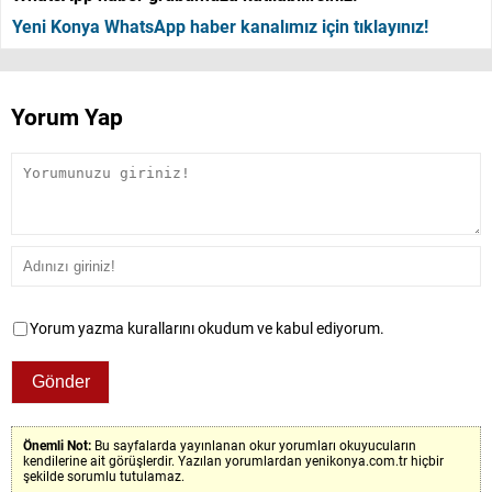
Yeni Konya WhatsApp haber kanalımız için tıklayınız!
Yorum Yap
Yorum yazma kurallarını okudum ve kabul ediyorum.
Önemli Not:
Bu sayfalarda yayınlanan okur yorumları okuyucuların
kendilerine ait görüşlerdir. Yazılan yorumlardan yenikonya.com.tr hiçbir
şekilde sorumlu tutulamaz.