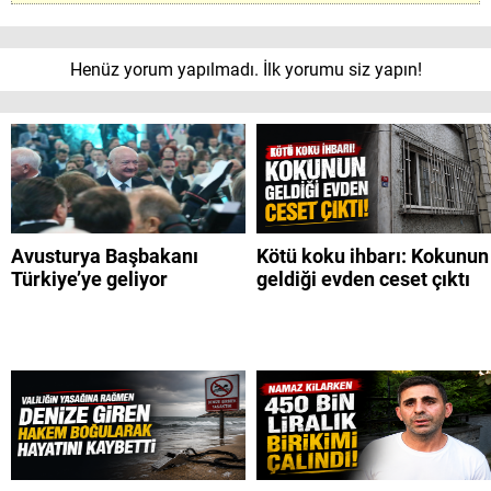
Henüz yorum yapılmadı. İlk yorumu siz yapın!
Avusturya Başbakanı
Kötü koku ihbarı: Kokunun
Türkiye’ye geliyor
geldiği evden ceset çıktı