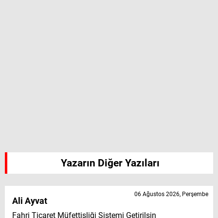
Yazarın Diğer Yazıları
06 Ağustos 2026, Perşembe
Ali Ayvat
Fahri Ticaret Müfettişliği Sistemi Getirilsin