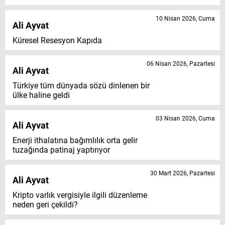
10 Nisan 2026, Cuma
Ali Ayvat
Küresel Resesyon Kapıda
06 Nisan 2026, Pazartesi
Ali Ayvat
Türkiye tüm dünyada sözü dinlenen bir
ülke haline geldi
03 Nisan 2026, Cuma
Ali Ayvat
Enerji ithalatına bağımlılık orta gelir
tuzağında patinaj yaptırıyor
30 Mart 2026, Pazartesi
Ali Ayvat
Kripto varlık vergisiyle ilgili düzenleme
neden geri çekildi?