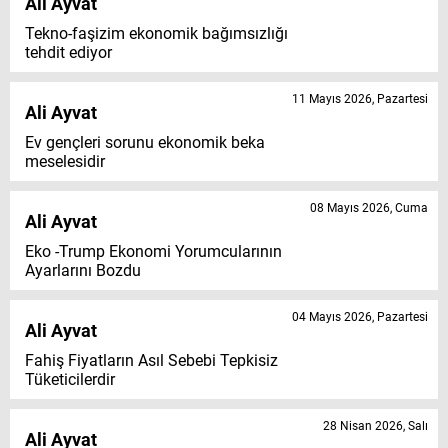
Ali Ayvat
Tekno-faşizim ekonomik bağımsızlığı
tehdit ediyor
11 Mayıs 2026, Pazartesi
Ali Ayvat
Ev gençleri sorunu ekonomik beka
meselesidir
08 Mayıs 2026, Cuma
Ali Ayvat
Eko -Trump Ekonomi Yorumcularının
Ayarlarını Bozdu
04 Mayıs 2026, Pazartesi
Ali Ayvat
Fahiş Fiyatların Asıl Sebebi Tepkisiz
Tüketicilerdir
28 Nisan 2026, Salı
Ali Ayvat