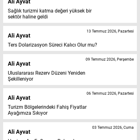
Ali Ayvat
Sağlık turizmi katma değeri yüksek bir
sektör haline geldi
13 Temmuz 2026, Pazartesi
Ali Ayvat
Ters Dolarizasyon Süreci Kalıcı Olur mu?
09 Temmuz 2026, Perşembe
Ali Ayvat
Uluslararası Rezerv Düzeni Yeniden
Şekilleniyor
06 Temmuz 2026, Pazartesi
Ali Ayvat
Turizm Bölgelerindeki Fahiş Fiyatlar
Ayağımıza Sıkıyor
03 Temmuz 2026, Cuma
Ali Ayvat