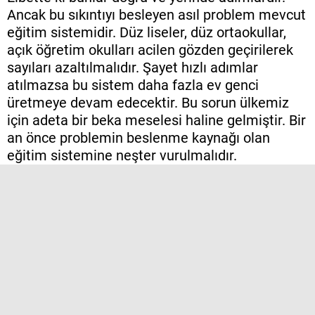
Ancak bu sıkıntıyı besleyen asıl problem mevcut
eğitim sistemidir. Düz liseler, düz ortaokullar,
açık öğretim okulları acilen gözden geçirilerek
sayıları azaltılmalıdır. Şayet hızlı adımlar
atılmazsa bu sistem daha fazla ev genci
üretmeye devam edecektir. Bu sorun ülkemiz
için adeta bir beka meselesi haline gelmiştir. Bir
an önce problemin beslenme kaynağı olan
eğitim sistemine neşter vurulmalıdır.