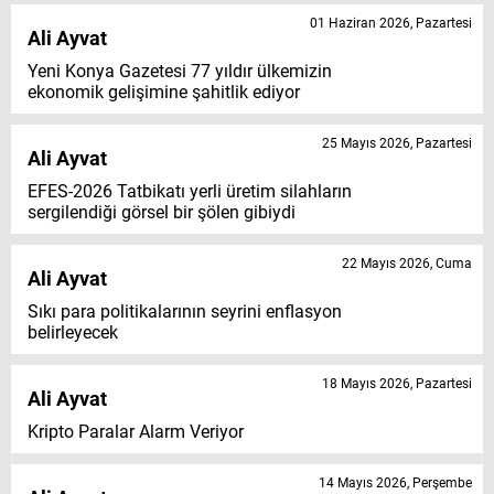
01 Haziran 2026, Pazartesi
Ali Ayvat
Yeni Konya Gazetesi 77 yıldır ülkemizin
ekonomik gelişimine şahitlik ediyor
25 Mayıs 2026, Pazartesi
Ali Ayvat
EFES-2026 Tatbikatı yerli üretim silahların
sergilendiği görsel bir şölen gibiydi
22 Mayıs 2026, Cuma
Ali Ayvat
Sıkı para politikalarının seyrini enflasyon
belirleyecek
18 Mayıs 2026, Pazartesi
Ali Ayvat
Kripto Paralar Alarm Veriyor
14 Mayıs 2026, Perşembe