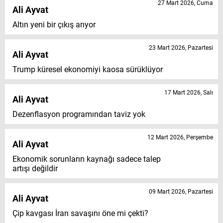
27 Mart 2026, Cuma
Ali Ayvat
Altın yeni bir çıkış arıyor
23 Mart 2026, Pazartesi
Ali Ayvat
Trump küresel ekonomiyi kaosa sürüklüyor
17 Mart 2026, Salı
Ali Ayvat
Dezenflasyon programından taviz yok
12 Mart 2026, Perşembe
Ali Ayvat
Ekonomik sorunların kaynağı sadece talep
artışı değildir
09 Mart 2026, Pazartesi
Ali Ayvat
Çip kavgası İran savaşını öne mi çekti?