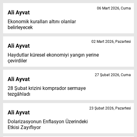
06 Mart 2026, Cuma
Ali Ayvat
Ekonomik kuralları altını olanlar
belirleyecek
02 Mart 2026, Pazartesi
Ali Ayvat
Haydutlar küresel ekonomiyi yangın yerine
çevirdiler
27 Şubat 2026, Cuma
Ali Ayvat
28 Şubat krizini komprador sermaye
tezgâhladı
23 Şubat 2026, Pazartesi
Ali Ayvat
Dolarizasyonun Enflasyon Üzerindeki
Etkisi Zayıflıyor