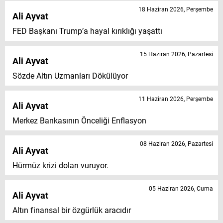
18 Haziran 2026, Perşembe
Ali Ayvat
FED Başkanı Trump’a hayal kırıklığı yaşattı
15 Haziran 2026, Pazartesi
Ali Ayvat
Sözde Altın Uzmanları Dökülüyor
11 Haziran 2026, Perşembe
Ali Ayvat
Merkez Bankasının Önceliği Enflasyon
08 Haziran 2026, Pazartesi
Ali Ayvat
Hürmüz krizi doları vuruyor.
05 Haziran 2026, Cuma
Ali Ayvat
Altın finansal bir özgürlük aracıdır