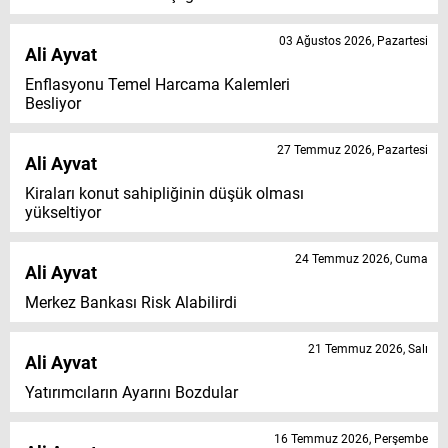
03 Ağustos 2026, Pazartesi
Ali Ayvat
Enflasyonu Temel Harcama Kalemleri
Besliyor
27 Temmuz 2026, Pazartesi
Ali Ayvat
Kiraları konut sahipliğinin düşük olması
yükseltiyor
24 Temmuz 2026, Cuma
Ali Ayvat
Merkez Bankası Risk Alabilirdi
21 Temmuz 2026, Salı
Ali Ayvat
Yatırımcıların Ayarını Bozdular
16 Temmuz 2026, Perşembe