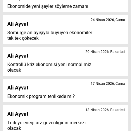
Ekonomide yeni şeyler söyleme zamanı
24 Nisan 2026, Cuma
Ali Ayvat
Sömürge anlayışıyla büyüyen ekonomiler
tek tek çökecek
20 Nisan 2026, Pazartesi
Ali Ayvat
Kontrollü kriz ekonomisi yeni normalimiz
olacak
17 Nisan 2026, Cuma
Ali Ayvat
Ekonomik program tehlikede mi?
13 Nisan 2026, Pazartesi
Ali Ayvat
Türkiye enerji arz güvenliğinin merkezi
olacak