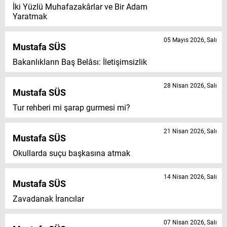
İki Yüzlü Muhafazakârlar ve Bir Adam
Yaratmak
05 Mayıs 2026, Salı
Mustafa SÜS
Bakanlıkların Baş Belâsı: İletişimsizlik
28 Nisan 2026, Salı
Mustafa SÜS
Tur rehberi mi şarap gurmesi mi?
21 Nisan 2026, Salı
Mustafa SÜS
Okullarda suçu başkasına atmak
14 Nisan 2026, Salı
Mustafa SÜS
Zavadanak İrancılar
07 Nisan 2026, Salı