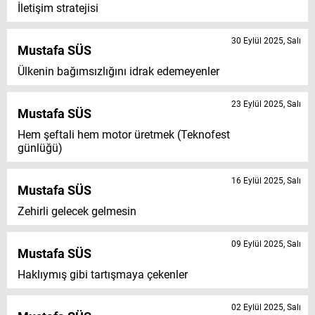
İletişim stratejisi
30 Eylül 2025, Salı
Mustafa SÜS
Ülkenin bağımsızlığını idrak edemeyenler
23 Eylül 2025, Salı
Mustafa SÜS
Hem şeftali hem motor üretmek (Teknofest
günlüğü)
16 Eylül 2025, Salı
Mustafa SÜS
Zehirli gelecek gelmesin
09 Eylül 2025, Salı
Mustafa SÜS
Haklıymış gibi tartışmaya çekenler
02 Eylül 2025, Salı