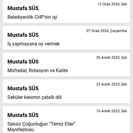
13 Ocak 2026, Salı
Mustafa SÜS
Belediyecilik CHP’nin işi
07 Ocak 2026, Çarşamba
Mustafa SÜS
İş yapmayana oy vermek
30 Aralık 2025, Salı
Mustafa SÜS
Müfredat, Rotasyon ve Kalite
23 Aralık 2025, Salı
Mustafa SÜS
Seküler kesimin çatallı dili
16 Aralık 2025, Salı
Mustafa SÜS
Sessiz Çoğunluğun “Temiz Eller“
Manifestosu