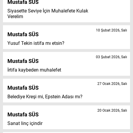
Mustafa SÜS
Siyasette Seviye İçin Muhalefete Kulak
Verelim
10 Şubat 2026, Salı
Mustafa SÜS
Yusuf Tekin istifa mı etsin?
03 Şubat 2026, Salı
Mustafa SÜS
İrtifa kaybeden muhalefet
27 Ocak 2026, Salı
Mustafa SÜS
Belediye Kreşi mi, Epstein Adası mı?
20 Ocak 2026, Salı
Mustafa SÜS
Sanat linç içindir