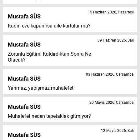
15 Haziran 2026, Pazartesi
Mustafa SÜS
Kadın eve kapanırsa aile kurtulur mu?
09 Haziran 2026, Salı
Mustafa SÜS
Zorunlu Eğitimi Kaldırdıktan Sonra Ne
Olacak?
03 Haziran 2026, Çarşamba
Mustafa SÜS
Yanmaz, yapışmaz muhalefet
20 Mayıs 2026, Çarşamba
Mustafa SÜS
Muhalefet neden tepetaklak gitmiyor?
12 Mayıs 2026, Salı
Mustafa SÜS