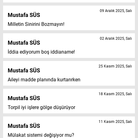
09 Aralık 2025, Salı
Mustafa SÜS
Milletin Sinirini Bozmayın!
02 Aralık 2025, Salı
Mustafa SÜS
İddia ediyorum boş iddianame!
25 Kasım 2025, Salı
Mustafa SÜS
Aileyi madde planında kurtarırken
18 Kasım 2025, Salı
Mustafa SÜS
Torpil iyi işlere gölge düşürüyor
11 Kasım 2025, Salı
Mustafa SÜS
Mülakat sistemi değişiyor mu?