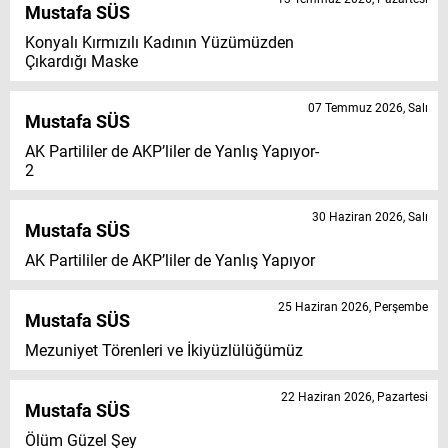
Mustafa SÜS
Konyalı Kırmızılı Kadının Yüzümüzden
Çıkardığı Maske
07 Temmuz 2026, Salı
Mustafa SÜS
AK Partililer de AKP’liler de Yanlış Yapıyor-
2
30 Haziran 2026, Salı
Mustafa SÜS
AK Partililer de AKP’liler de Yanlış Yapıyor
25 Haziran 2026, Perşembe
Mustafa SÜS
Mezuniyet Törenleri ve İkiyüzlülüğümüz
22 Haziran 2026, Pazartesi
Mustafa SÜS
Ölüm Güzel Şey