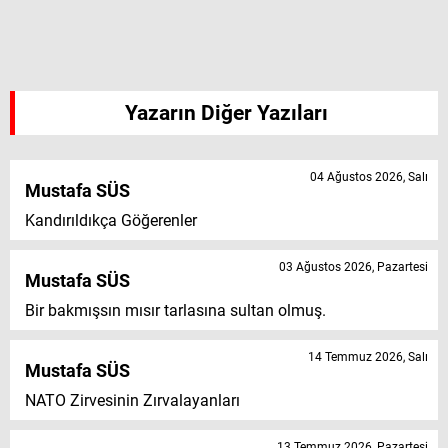
Yazarın Diğer Yazıları
04 Ağustos 2026, Salı
Mustafa SÜS
Kandırıldıkça Göğerenler
03 Ağustos 2026, Pazartesi
Mustafa SÜS
Bir bakmışsın mısır tarlasına sultan olmuş.
14 Temmuz 2026, Salı
Mustafa SÜS
NATO Zirvesinin Zırvalayanları
13 Temmuz 2026, Pazartesi