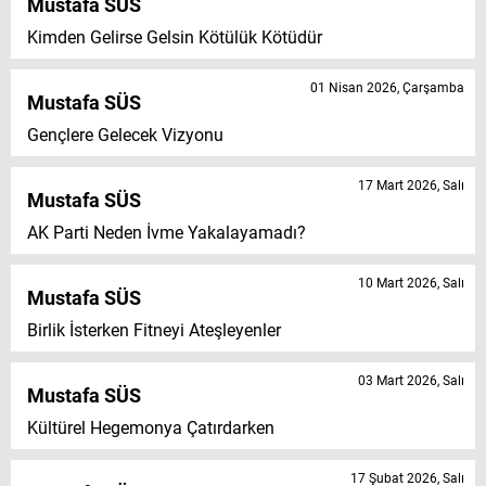
Mustafa SÜS
Kimden Gelirse Gelsin Kötülük Kötüdür
01 Nisan 2026, Çarşamba
Mustafa SÜS
Gençlere Gelecek Vizyonu
17 Mart 2026, Salı
Mustafa SÜS
AK Parti Neden İvme Yakalayamadı?
10 Mart 2026, Salı
Mustafa SÜS
Birlik İsterken Fitneyi Ateşleyenler
03 Mart 2026, Salı
Mustafa SÜS
Kültürel Hegemonya Çatırdarken
17 Şubat 2026, Salı