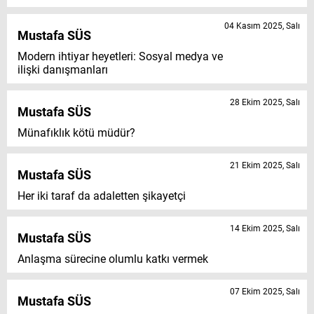
04 Kasım 2025, Salı
Mustafa SÜS
Modern ihtiyar heyetleri: Sosyal medya ve
ilişki danışmanları
28 Ekim 2025, Salı
Mustafa SÜS
Münafıklık kötü müdür?
21 Ekim 2025, Salı
Mustafa SÜS
Her iki taraf da adaletten şikayetçi
14 Ekim 2025, Salı
Mustafa SÜS
Anlaşma sürecine olumlu katkı vermek
07 Ekim 2025, Salı
Mustafa SÜS