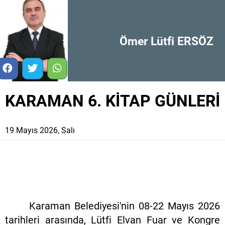
Ömer Lütfi ERSÖZ
KARAMAN 6. KİTAP GÜNLERİ
19 Mayıs 2026, Salı
Karaman Belediyesi'nin 08-22 Mayıs 2026
tarihleri arasında, Lütfi Elvan Fuar ve Kongre