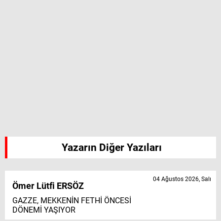
Yazarın Diğer Yazıları
04 Ağustos 2026, Salı
Ömer Lütfi ERSÖZ
GAZZE, MEKKENİN FETHİ ÖNCESİ
DÖNEMİ YAŞIYOR