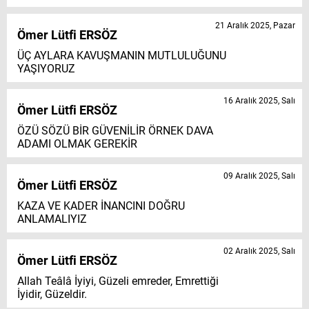
21 Aralık 2025, Pazar
Ömer Lütfi ERSÖZ
ÜÇ AYLARA KAVUŞMANIN MUTLULUĞUNU
YAŞIYORUZ
16 Aralık 2025, Salı
Ömer Lütfi ERSÖZ
ÖZÜ SÖZÜ BİR GÜVENİLİR ÖRNEK DAVA
ADAMI OLMAK GEREKİR
09 Aralık 2025, Salı
Ömer Lütfi ERSÖZ
KAZA VE KADER İNANCINI DOĞRU
ANLAMALIYIZ
02 Aralık 2025, Salı
Ömer Lütfi ERSÖZ
Allah Teâlâ İyiyi, Güzeli emreder, Emrettiği
İyidir, Güzeldir.