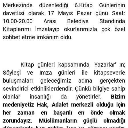
Merkezinde düzenlediği 6.Kitap Günlerinin
davetlisi olarak 17 Mayıs Pazar günü Saat:
10.00-20.00 Arası Belediye Standında
Kitaplarımı İmzalayıp okurlarımızla çok özel
sohbet etme imkânım oldu.
Kitap günleri kapsamında, Yazarlar' ın;
Söyleşi ve İmza günleri ile kitapseverle
buluşmaları geleceğimiz adına gerçekten
sevindirici etkinliklerdendir. Çünkü bilgiye sahip
olanlar insanlığı da yönetirler.
Bizim
medeniyetiz Hak, Adalet merkezli olduğu için
her zaman en başarılı en önde olmak
zorundayız. Müslümanların güçlü olmadığı