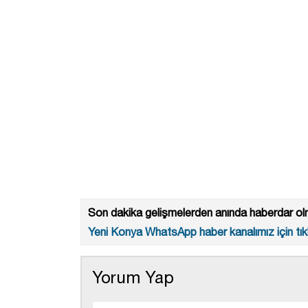
Son dakika gelişmelerden anında haberdar olm
Yeni Konya WhatsApp haber kanalımız için tıkl
Yorum Yap