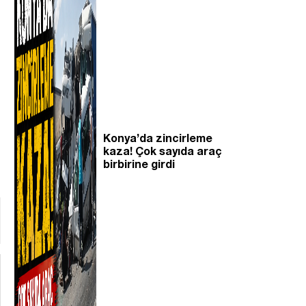
Konya’da zincirleme
kaza! Çok sayıda araç
birbirine girdi