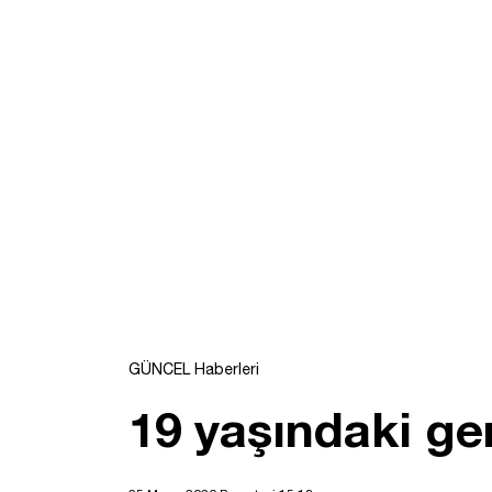
GÜNCEL Haberleri
19 yaşındaki ge