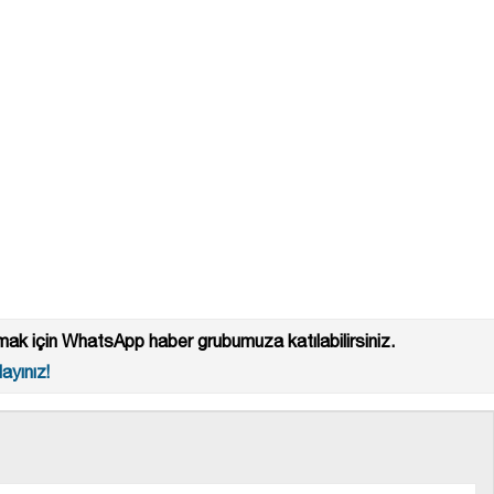
ak için WhatsApp haber grubumuza katılabilirsiniz.
ayınız!