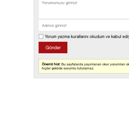
Yorum yazma kurallarını okudum ve kabul edi
Önemli Not:
Bu sayfalarda yayınlanan okur yorumları ok
hiçbir şekilde sorumlu tutulamaz.