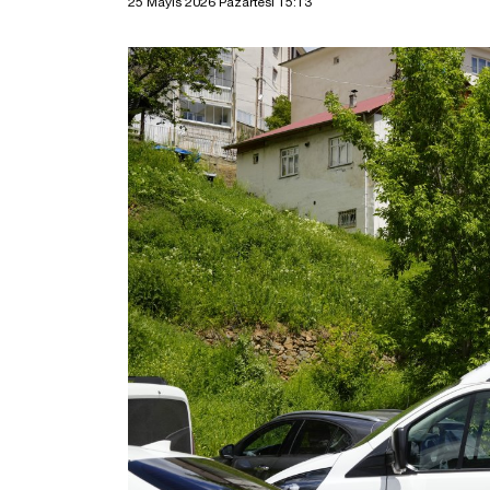
25 Mayıs 2026 Pazartesi 15:13