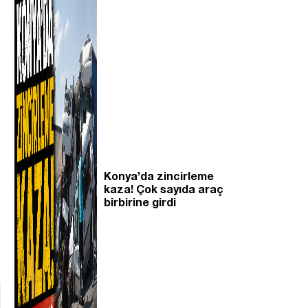
Konya’da zincirleme
kaza! Çok sayıda araç
birbirine girdi