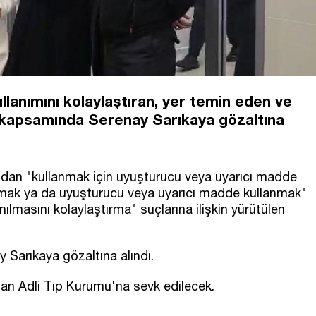
lanımını kolaylaştıran, yer temin eden ve
 kapsamında Serenay Sarıkaya gözaltına
ndan "kullanmak için uyuşturucu veya uyarıcı madde
mak ya da uyuşturucu veya uyarıcı madde kullanmak"
ılmasını kolaylaştırma" suçlarına ilişkin yürütülen
Sarıkaya gözaltına alındı.
dan Adli Tıp Kurumu'na sevk edilecek.