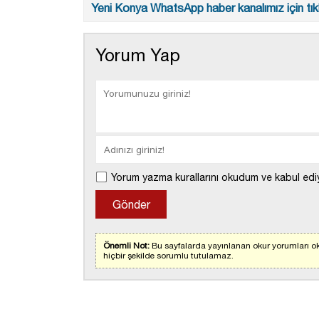
Yeni Konya WhatsApp haber kanalımız için tıkl
Yorum Yap
Yorum yazma kurallarını okudum ve kabul edi
Önemli Not:
Bu sayfalarda yayınlanan okur yorumları ok
hiçbir şekilde sorumlu tutulamaz.