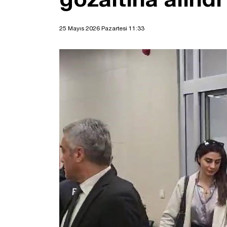
25 Mayıs 2026 Pazartesi 11:33