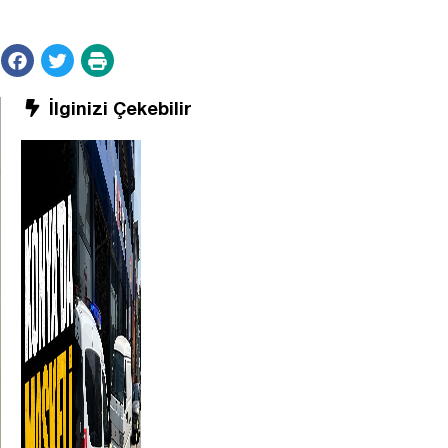
İlginizi Çekebilir