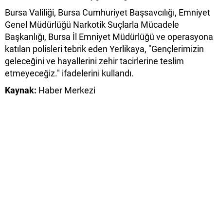
Bursa Valiliği, Bursa Cumhuriyet Başsavcılığı, Emniyet
Genel Müdürlüğü Narkotik Suçlarla Mücadele
Başkanlığı, Bursa İl Emniyet Müdürlüğü ve operasyona
katılan polisleri tebrik eden Yerlikaya, "Gençlerimizin
geleceğini ve hayallerini zehir tacirlerine teslim
etmeyeceğiz." ifadelerini kullandı.
Kaynak:
Haber Merkezi