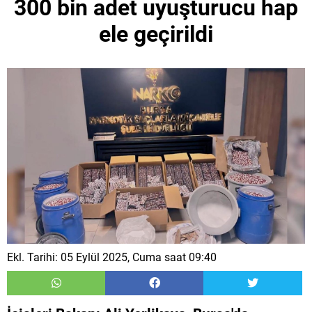
300 bin adet uyuşturucu hap
ele geçirildi
Ekl. Tarihi: 05 Eylül 2025, Cuma saat 09:40