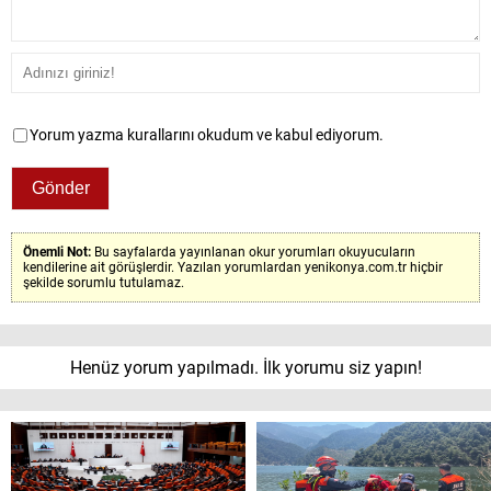
Yorum yazma kurallarını okudum ve kabul ediyorum.
Önemli Not:
Bu sayfalarda yayınlanan okur yorumları okuyucuların
kendilerine ait görüşlerdir. Yazılan yorumlardan yenikonya.com.tr hiçbir
şekilde sorumlu tutulamaz.
Henüz yorum yapılmadı. İlk yorumu siz yapın!