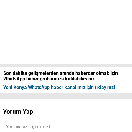
Son dakika gelişmelerden anında haberdar olmak için
WhatsApp haber grubumuza katılabilirsiniz.
Yeni Konya WhatsApp haber kanalımız için tıklayınız!
Yorum Yap