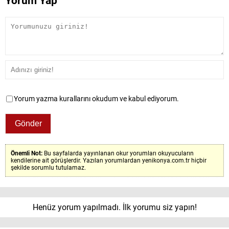
Yorum Yap
Yorum yazma kurallarını okudum ve kabul ediyorum.
Önemli Not:
Bu sayfalarda yayınlanan okur yorumları okuyucuların
kendilerine ait görüşlerdir. Yazılan yorumlardan yenikonya.com.tr hiçbir
şekilde sorumlu tutulamaz.
Henüz yorum yapılmadı. İlk yorumu siz yapın!