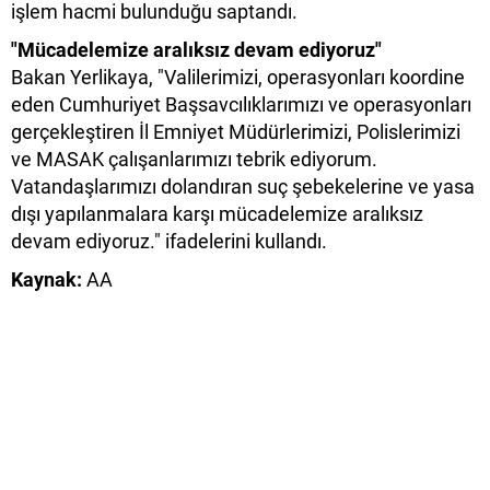
işlem hacmi bulunduğu saptandı.
"Mücadelemize aralıksız devam ediyoruz"
Bakan Yerlikaya, "Valilerimizi, operasyonları koordine
eden Cumhuriyet Başsavcılıklarımızı ve operasyonları
gerçekleştiren İl Emniyet Müdürlerimizi, Polislerimizi
ve MASAK çalışanlarımızı tebrik ediyorum.
Vatandaşlarımızı dolandıran suç şebekelerine ve yasa
dışı yapılanmalara karşı mücadelemize aralıksız
devam ediyoruz." ifadelerini kullandı.
Kaynak:
AA