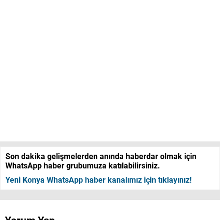
Son dakika gelişmelerden anında haberdar olmak için
WhatsApp haber grubumuza katılabilirsiniz.
Yeni Konya WhatsApp haber kanalımız için tıklayınız!