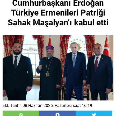
Cumhurbaşkanı Erdoğan
Türkiye Ermenileri Patriği
Sahak Maşalyan’ı kabul etti
Ekl. Tarihi: 08 Haziran 2026, Pazartesi saat 16:19