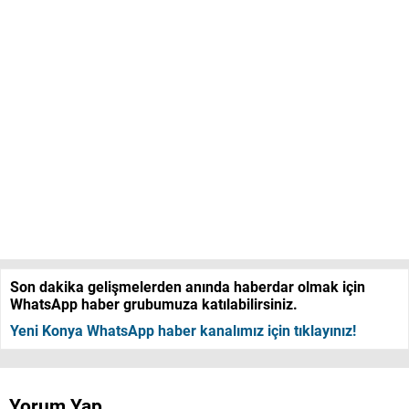
Son dakika gelişmelerden anında haberdar olmak için
WhatsApp haber grubumuza katılabilirsiniz.
Yeni Konya WhatsApp haber kanalımız için tıklayınız!
Yorum Yap