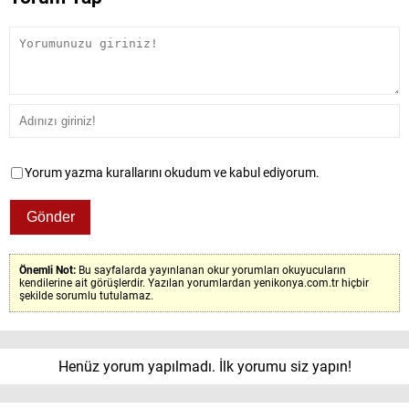
Yorum yazma kurallarını okudum ve kabul ediyorum.
Önemli Not:
Bu sayfalarda yayınlanan okur yorumları okuyucuların
kendilerine ait görüşlerdir. Yazılan yorumlardan yenikonya.com.tr hiçbir
şekilde sorumlu tutulamaz.
Henüz yorum yapılmadı. İlk yorumu siz yapın!