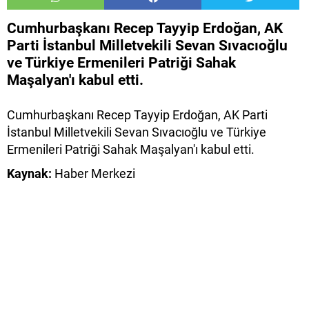
Cumhurbaşkanı Recep Tayyip Erdoğan, AK
Parti İstanbul Milletvekili Sevan Sıvacıoğlu
ve Türkiye Ermenileri Patriği Sahak
Maşalyan'ı kabul etti.
Cumhurbaşkanı Recep Tayyip Erdoğan, AK Parti
İstanbul Milletvekili Sevan Sıvacıoğlu ve Türkiye
Ermenileri Patriği Sahak Maşalyan'ı kabul etti.
Kaynak:
Haber Merkezi