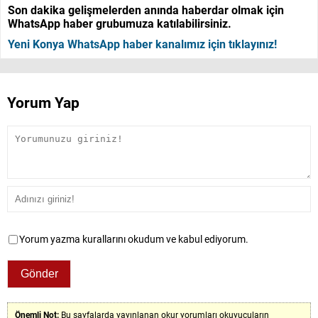
Son dakika gelişmelerden anında haberdar olmak için
WhatsApp haber grubumuza katılabilirsiniz.
Yeni Konya WhatsApp haber kanalımız için tıklayınız!
Yorum Yap
Yorum yazma kurallarını okudum ve kabul ediyorum.
Önemli Not:
Bu sayfalarda yayınlanan okur yorumları okuyucuların