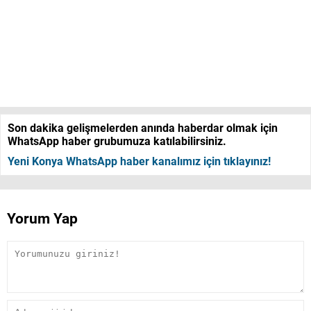
Son dakika gelişmelerden anında haberdar olmak için
WhatsApp haber grubumuza katılabilirsiniz.
Yeni Konya WhatsApp haber kanalımız için tıklayınız!
Yorum Yap