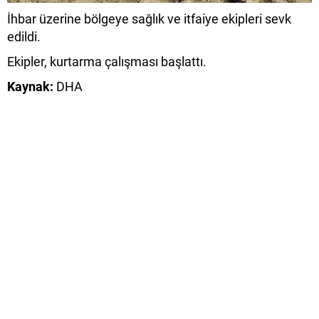
İhbar üzerine bölgeye sağlık ve itfaiye ekipleri sevk
edildi.
Ekipler, kurtarma çalışması başlattı.
Kaynak:
DHA