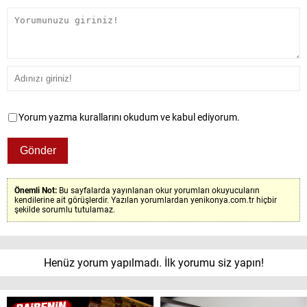
Yorum yazma kurallarını okudum ve kabul ediyorum.
Önemli Not:
Bu sayfalarda yayınlanan okur yorumları okuyucuların
kendilerine ait görüşlerdir. Yazılan yorumlardan yenikonya.com.tr hiçbir
şekilde sorumlu tutulamaz.
Henüz yorum yapılmadı. İlk yorumu siz yapın!