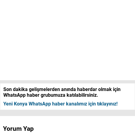
Son dakika gelişmelerden anında haberdar olmak için
WhatsApp haber grubumuza katılabilirsiniz.
Yeni Konya WhatsApp haber kanalımız için tıklayınız!
Yorum Yap