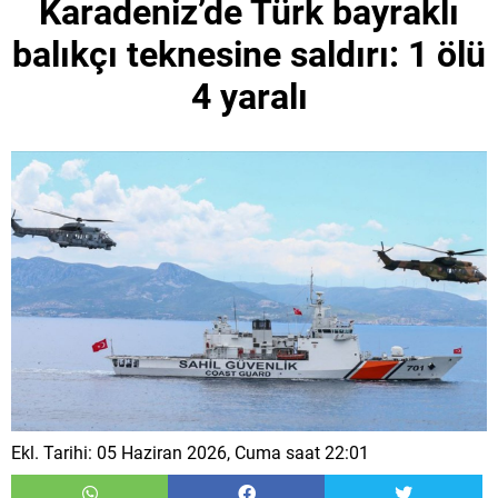
Karadeniz’de Türk bayraklı
balıkçı teknesine saldırı: 1 ölü
4 yaralı
Ekl. Tarihi: 05 Haziran 2026, Cuma saat 22:01