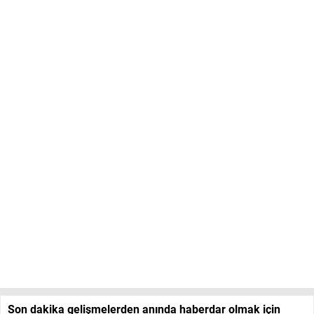
Son dakika gelişmelerden anında haberdar olmak için