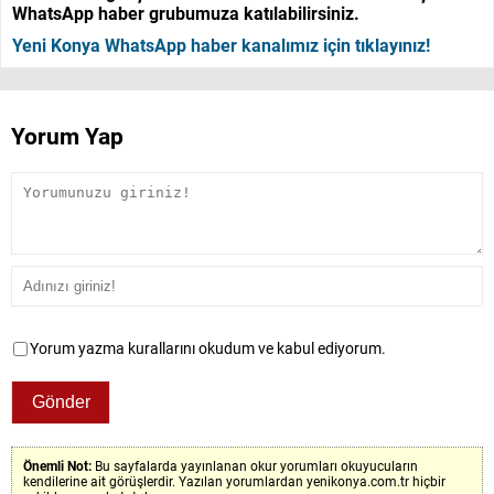
WhatsApp haber grubumuza katılabilirsiniz.
Yeni Konya WhatsApp haber kanalımız için tıklayınız!
Yorum Yap
Yorum yazma kurallarını okudum ve kabul ediyorum.
Önemli Not:
Bu sayfalarda yayınlanan okur yorumları okuyucuların
kendilerine ait görüşlerdir. Yazılan yorumlardan yenikonya.com.tr hiçbir