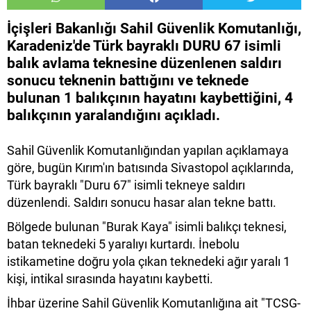
İçişleri Bakanlığı Sahil Güvenlik Komutanlığı,
Karadeniz'de Türk bayraklı DURU 67 isimli
balık avlama teknesine düzenlenen saldırı
sonucu teknenin battığını ve teknede
bulunan 1 balıkçının hayatını kaybettiğini, 4
balıkçının yaralandığını açıkladı.
Sahil Güvenlik Komutanlığından yapılan açıklamaya
göre, bugün Kırım'ın batısında Sivastopol açıklarında,
Türk bayraklı "Duru 67" isimli tekneye saldırı
düzenlendi. Saldırı sonucu hasar alan tekne battı.
Bölgede bulunan "Burak Kaya" isimli balıkçı teknesi,
batan teknedeki 5 yaralıyı kurtardı. İnebolu
istikametine doğru yola çıkan teknedeki ağır yaralı 1
kişi, intikal sırasında hayatını kaybetti.
İhbar üzerine Sahil Güvenlik Komutanlığına ait "TCSG-