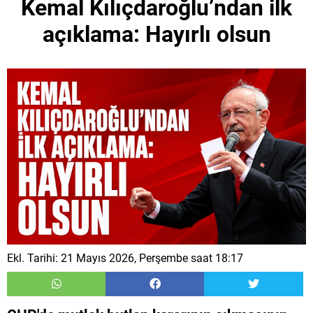
Kemal Kılıçdaroğlu’ndan ilk
açıklama: Hayırlı olsun
Ekl. Tarihi: 21 Mayıs 2026, Perşembe saat 18:17