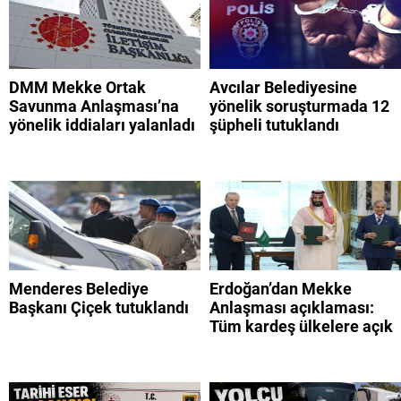
DMM Mekke Ortak
Avcılar Belediyesine
Savunma Anlaşması’na
yönelik soruşturmada 12
yönelik iddiaları yalanladı
şüpheli tutuklandı
Menderes Belediye
Erdoğan’dan Mekke
Başkanı Çiçek tutuklandı
Anlaşması açıklaması:
Tüm kardeş ülkelere açık