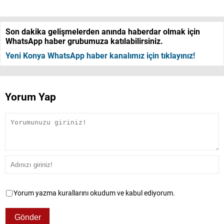
Son dakika gelişmelerden anında haberdar olmak için
WhatsApp haber grubumuza katılabilirsiniz.
Yeni Konya WhatsApp haber kanalımız için tıklayınız!
Yorum Yap
Yorum yazma kurallarını okudum ve kabul ediyorum.