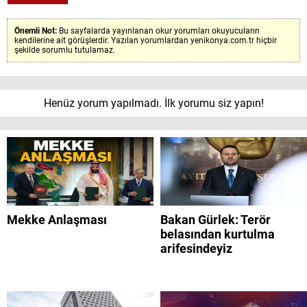
Önemli Not:
Bu sayfalarda yayınlanan okur yorumları okuyucuların
kendilerine ait görüşlerdir. Yazılan yorumlardan yenikonya.com.tr hiçbir
şekilde sorumlu tutulamaz.
Henüz yorum yapılmadı. İlk yorumu siz yapın!
Mekke Anlaşması
Bakan Gürlek: Terör
belasından kurtulma
arifesindeyiz