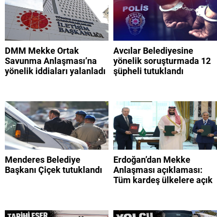
DMM Mekke Ortak
Avcılar Belediyesine
Savunma Anlaşması’na
yönelik soruşturmada 12
yönelik iddiaları yalanladı
şüpheli tutuklandı
Menderes Belediye
Erdoğan’dan Mekke
Başkanı Çiçek tutuklandı
Anlaşması açıklaması:
Tüm kardeş ülkelere açık