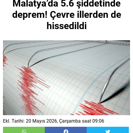
Malatya’da 5.6 şiddetinde
deprem! Çevre illerden de
hissedildi
Ekl. Tarihi: 20 Mayıs 2026, Çarşamba saat 09:06