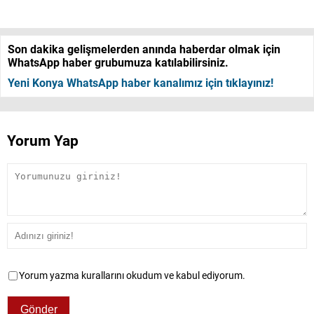
Son dakika gelişmelerden anında haberdar olmak için
WhatsApp haber grubumuza katılabilirsiniz.
Yeni Konya WhatsApp haber kanalımız için tıklayınız!
Yorum Yap
Yorum yazma kurallarını okudum ve kabul ediyorum.