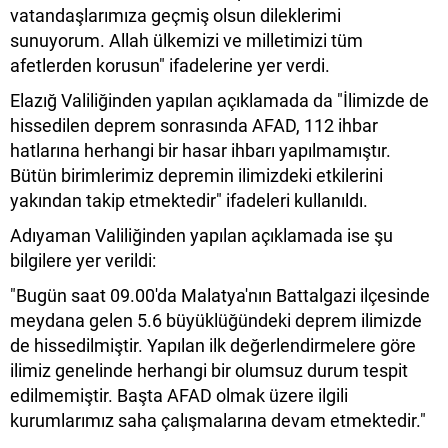
vatandaşlarımıza geçmiş olsun dileklerimi
sunuyorum. Allah ülkemizi ve milletimizi tüm
afetlerden korusun" ifadelerine yer verdi.
Elazığ Valiliğinden yapılan açıklamada da "İlimizde de
hissedilen deprem sonrasında AFAD, 112 ihbar
hatlarına herhangi bir hasar ihbarı yapılmamıştır.
Bütün birimlerimiz depremin ilimizdeki etkilerini
yakından takip etmektedir" ifadeleri kullanıldı.
Adıyaman Valiliğinden yapılan açıklamada ise şu
bilgilere yer verildi:
"Bugün saat 09.00'da Malatya'nın Battalgazi ilçesinde
meydana gelen 5.6 büyüklüğündeki deprem ilimizde
de hissedilmiştir. Yapılan ilk değerlendirmelere göre
ilimiz genelinde herhangi bir olumsuz durum tespit
edilmemiştir. Başta AFAD olmak üzere ilgili
kurumlarımız saha çalışmalarına devam etmektedir."