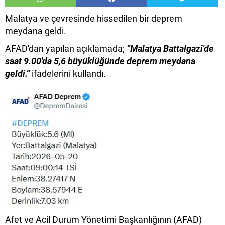
Malatya ve çevresinde hissedilen bir deprem
meydana geldi.
AFAD'dan yapılan açıklamada;
”Malatya Battalgazi'de
saat 9.00'da 5,6 büyüklüğünde deprem meydana
geldi.”
ifadelerini kullandı.
Afet ve Acil Durum Yönetimi Başkanlığının (AFAD)