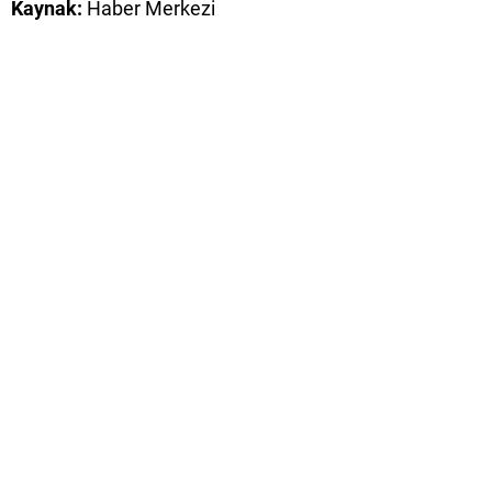
Kaynak:
Haber Merkezi