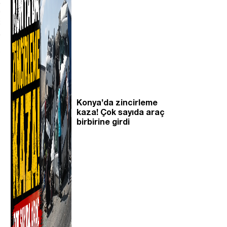
Konya’da zincirleme
kaza! Çok sayıda araç
birbirine girdi