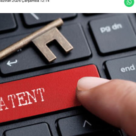
Haziran 2026 Çarşamba 12:14