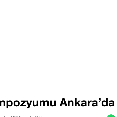
Sempozyumu Ankara’da