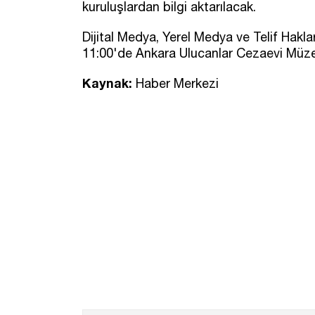
kuruluşlardan bilgi aktarılacak.
Dijital Medya, Yerel Medya ve Telif Ha
11:00'de Ankara Ulucanlar Cezaevi Müze
Kaynak:
Haber Merkezi