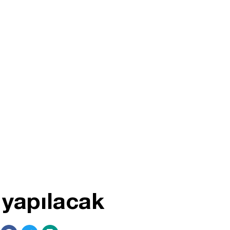
 yapılacak