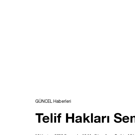
GÜNCEL Haberleri
Telif Hakları 