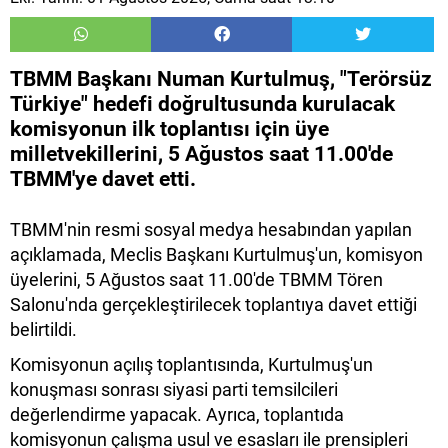
TBMM Başkanı Numan Kurtulmuş, "Terörsüz
Türkiye" hedefi doğrultusunda kurulacak
komisyonun ilk toplantısı için üye
milletvekillerini, 5 Ağustos saat 11.00'de
TBMM'ye davet etti.
TBMM'nin resmi sosyal medya hesabından yapılan
açıklamada, Meclis Başkanı Kurtulmuş'un, komisyon
üyelerini, 5 Ağustos saat 11.00'de TBMM Tören
Salonu'nda gerçekleştirilecek toplantıya davet ettiği
belirtildi.
Komisyonun açılış toplantısında, Kurtulmuş'un
konuşması sonrası siyasi parti temsilcileri
değerlendirme yapacak. Ayrıca, toplantıda
komisyonun çalışma usul ve esasları ile prensipleri