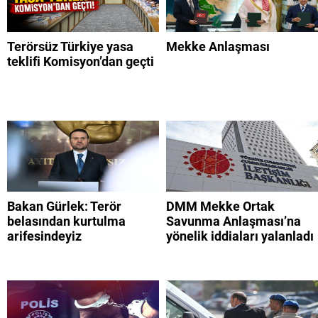
Terörsüz Türkiye yasa
Mekke Anlaşması
teklifi Komisyon’dan geçti
Bakan Gürlek: Terör
DMM Mekke Ortak
belasından kurtulma
Savunma Anlaşması’na
arifesindeyiz
yönelik iddiaları yalanladı