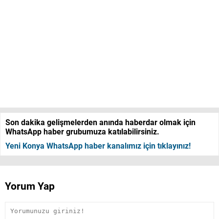
Son dakika gelişmelerden anında haberdar olmak için
WhatsApp haber grubumuza katılabilirsiniz.
Yeni Konya WhatsApp haber kanalımız için tıklayınız!
Yorum Yap