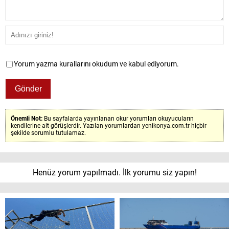
Yorum yazma kurallarını okudum ve kabul ediyorum.
Önemli Not:
Bu sayfalarda yayınlanan okur yorumları okuyucuların
kendilerine ait görüşlerdir. Yazılan yorumlardan yenikonya.com.tr hiçbir
şekilde sorumlu tutulamaz.
Henüz yorum yapılmadı. İlk yorumu siz yapın!