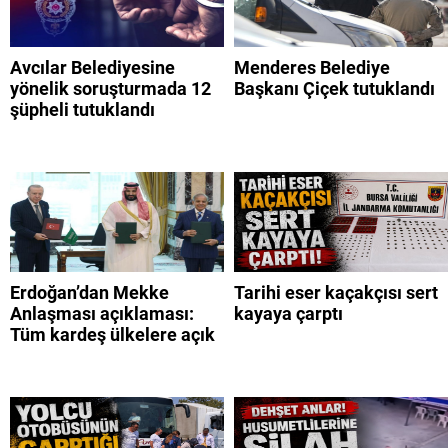
Avcılar Belediyesine
Menderes Belediye
yönelik soruşturmada 12
Başkanı Çiçek tutuklandı
şüpheli tutuklandı
Erdoğan’dan Mekke
Tarihi eser kaçakçısı sert
Anlaşması açıklaması:
kayaya çarptı
Tüm kardeş ülkelere açık