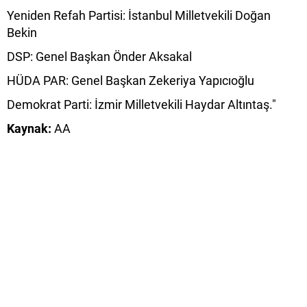
Yeniden Refah Partisi: İstanbul Milletvekili Doğan
Bekin
DSP: Genel Başkan Önder Aksakal
HÜDA PAR: Genel Başkan Zekeriya Yapıcıoğlu
Demokrat Parti: İzmir Milletvekili Haydar Altıntaş."
Kaynak:
AA