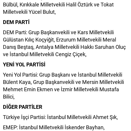
Bülbül, Kırıkkale Milletvekili Halil Öztürk ve Tokat
Milletvekili Yücel Bulut,
DEM PARTİ
DEM Parti: Grup Başkanvekili ve Kars Milletvekili
Gülüstan Kılıç Koçyiğit, Erzurum Milletvekili Meral
Danış Beştaş, Antalya Milletvekili Hakkı Saruhan Oluç
ve İstanbul Milletvekili Cengiz Çiçek,
YENİ YOL PARTİSİ
Yeni Yol Partisi: Grup Başkanı ve İstanbul Milletvekili
Bülent Kaya, Grup Başkanvekili ve Mersin Milletvekili
Mehmet Emin Ekmen ve İzmir Milletvekili Mustafa
Bilici,
DİĞER PARTİLER
Türkiye İşçi Partisi: İstanbul Milletvekili Ahmet Şık,
EMEP: İstanbul Milletvekili İskender Bayhan,