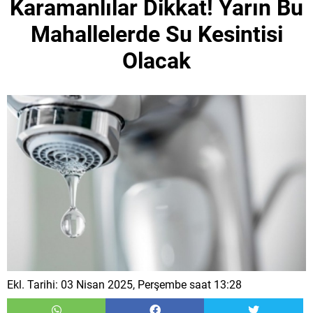
Karamanlılar Dikkat! Yarın Bu
Mahallelerde Su Kesintisi
Olacak
Ekl. Tarihi: 03 Nisan 2025, Perşembe saat 13:28