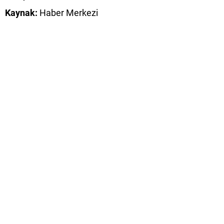
Kaynak:
Haber Merkezi