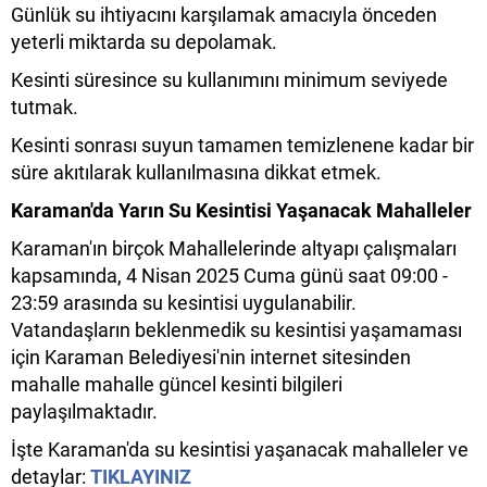
Günlük su ihtiyacını karşılamak amacıyla önceden
yeterli miktarda su depolamak.
Kesinti süresince su kullanımını minimum seviyede
tutmak.
Kesinti sonrası suyun tamamen temizlenene kadar bir
süre akıtılarak kullanılmasına dikkat etmek.
Karaman'da Yarın Su Kesintisi Yaşanacak Mahalleler
Karaman'ın birçok Mahallelerinde altyapı çalışmaları
kapsamında, 4 Nisan 2025 Cuma günü saat 09:00 -
23:59 arasında su kesintisi uygulanabilir.
Vatandaşların beklenmedik su kesintisi yaşamaması
için Karaman Belediyesi'nin internet sitesinden
mahalle mahalle güncel kesinti bilgileri
paylaşılmaktadır.
İşte Karaman'da su kesintisi yaşanacak mahalleler ve
detaylar:
TIKLAYINIZ