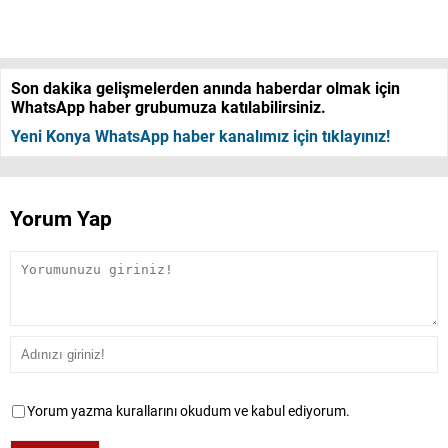
Son dakika gelişmelerden anında haberdar olmak için
WhatsApp haber grubumuza katılabilirsiniz.
Yeni Konya WhatsApp haber kanalımız için tıklayınız!
Yorum Yap
Yorum yazma kurallarını okudum ve kabul ediyorum.