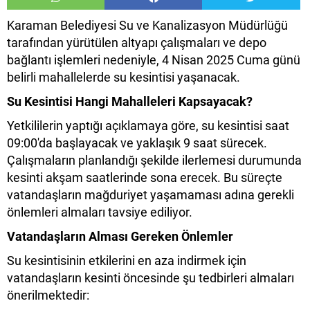
Karaman Belediyesi Su ve Kanalizasyon Müdürlüğü
tarafından yürütülen altyapı çalışmaları ve depo
bağlantı işlemleri nedeniyle, 4 Nisan 2025 Cuma günü
belirli mahallelerde su kesintisi yaşanacak.
Su Kesintisi Hangi Mahalleleri Kapsayacak?
Yetkililerin yaptığı açıklamaya göre, su kesintisi saat
09:00'da başlayacak ve yaklaşık 9 saat sürecek.
Çalışmaların planlandığı şekilde ilerlemesi durumunda
kesinti akşam saatlerinde sona erecek. Bu süreçte
vatandaşların mağduriyet yaşamaması adına gerekli
önlemleri almaları tavsiye ediliyor.
Vatandaşların Alması Gereken Önlemler
Su kesintisinin etkilerini en aza indirmek için
vatandaşların kesinti öncesinde şu tedbirleri almaları
önerilmektedir: