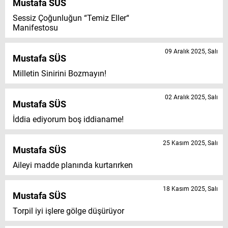
Mustafa SÜS
Sessiz Çoğunluğun “Temiz Eller“
Manifestosu
09 Aralık 2025, Salı
Mustafa SÜS
Milletin Sinirini Bozmayın!
02 Aralık 2025, Salı
Mustafa SÜS
İddia ediyorum boş iddianame!
25 Kasım 2025, Salı
Mustafa SÜS
Aileyi madde planında kurtarırken
18 Kasım 2025, Salı
Mustafa SÜS
Torpil iyi işlere gölge düşürüyor