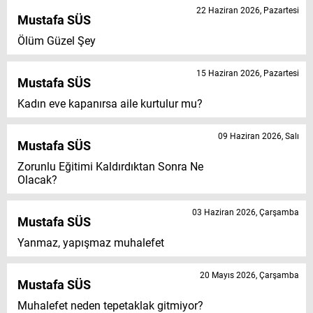
22 Haziran 2026, Pazartesi
Mustafa SÜS
Ölüm Güzel Şey
15 Haziran 2026, Pazartesi
Mustafa SÜS
Kadın eve kapanırsa aile kurtulur mu?
09 Haziran 2026, Salı
Mustafa SÜS
Zorunlu Eğitimi Kaldırdıktan Sonra Ne
Olacak?
03 Haziran 2026, Çarşamba
Mustafa SÜS
Yanmaz, yapışmaz muhalefet
20 Mayıs 2026, Çarşamba
Mustafa SÜS
Muhalefet neden tepetaklak gitmiyor?