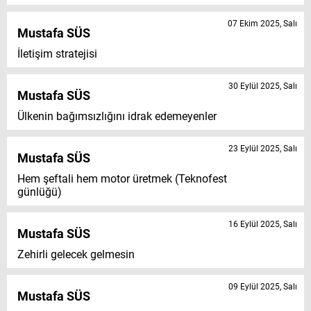
07 Ekim 2025, Salı
Mustafa SÜS
İletişim stratejisi
30 Eylül 2025, Salı
Mustafa SÜS
Ülkenin bağımsızlığını idrak edemeyenler
23 Eylül 2025, Salı
Mustafa SÜS
Hem şeftali hem motor üretmek (Teknofest
günlüğü)
16 Eylül 2025, Salı
Mustafa SÜS
Zehirli gelecek gelmesin
09 Eylül 2025, Salı
Mustafa SÜS