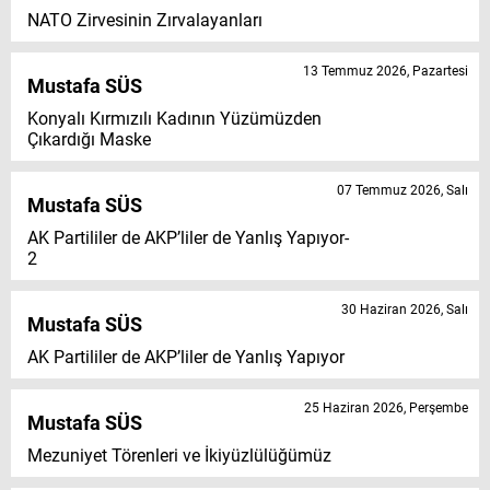
NATO Zirvesinin Zırvalayanları
13 Temmuz 2026, Pazartesi
Mustafa SÜS
Konyalı Kırmızılı Kadının Yüzümüzden
Çıkardığı Maske
07 Temmuz 2026, Salı
Mustafa SÜS
AK Partililer de AKP’liler de Yanlış Yapıyor-
2
30 Haziran 2026, Salı
Mustafa SÜS
AK Partililer de AKP’liler de Yanlış Yapıyor
25 Haziran 2026, Perşembe
Mustafa SÜS
Mezuniyet Törenleri ve İkiyüzlülüğümüz