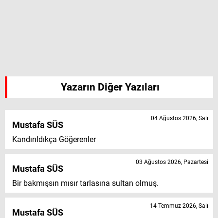
Yazarın Diğer Yazıları
04 Ağustos 2026, Salı
Mustafa SÜS
Kandırıldıkça Göğerenler
03 Ağustos 2026, Pazartesi
Mustafa SÜS
Bir bakmışsın mısır tarlasına sultan olmuş.
14 Temmuz 2026, Salı
Mustafa SÜS