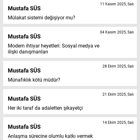
11 Kasım 2025, Salı
Mustafa SÜS
Mülakat sistemi değişiyor mu?
04 Kasım 2025, Salı
Mustafa SÜS
Modern ihtiyar heyetleri: Sosyal medya ve
ilişki danışmanları
28 Ekim 2025, Salı
Mustafa SÜS
Münafıklık kötü müdür?
21 Ekim 2025, Salı
Mustafa SÜS
Her iki taraf da adaletten şikayetçi
14 Ekim 2025, Salı
Mustafa SÜS
Anlaşma sürecine olumlu katkı vermek