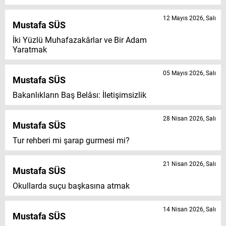
12 Mayıs 2026, Salı
Mustafa SÜS
İki Yüzlü Muhafazakârlar ve Bir Adam
Yaratmak
05 Mayıs 2026, Salı
Mustafa SÜS
Bakanlıkların Baş Belâsı: İletişimsizlik
28 Nisan 2026, Salı
Mustafa SÜS
Tur rehberi mi şarap gurmesi mi?
21 Nisan 2026, Salı
Mustafa SÜS
Okullarda suçu başkasına atmak
14 Nisan 2026, Salı
Mustafa SÜS