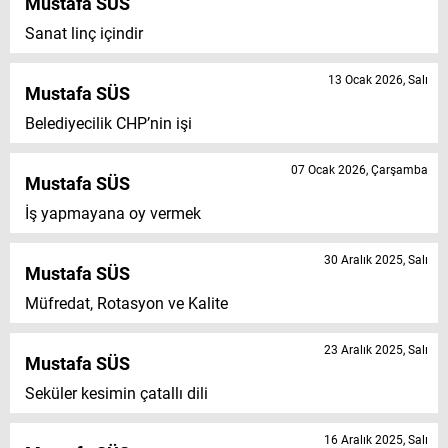
Mustafa SÜS
Sanat linç içindir
13 Ocak 2026, Salı
Mustafa SÜS
Belediyecilik CHP’nin işi
07 Ocak 2026, Çarşamba
Mustafa SÜS
İş yapmayana oy vermek
30 Aralık 2025, Salı
Mustafa SÜS
Müfredat, Rotasyon ve Kalite
23 Aralık 2025, Salı
Mustafa SÜS
Seküler kesimin çatallı dili
16 Aralık 2025, Salı