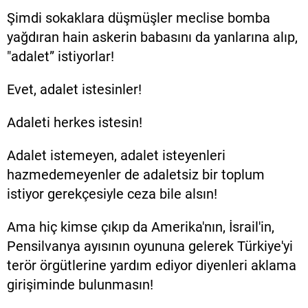
Şimdi sokaklara düşmüşler meclise bomba
yağdıran hain askerin babasını da yanlarına alıp,
"adalet” istiyorlar!
Evet, adalet istesinler!
Adaleti herkes istesin!
Adalet istemeyen, adalet isteyenleri
hazmedemeyenler de adaletsiz bir toplum
istiyor gerekçesiyle ceza bile alsın!
Ama hiç kimse çıkıp da Amerika'nın, İsrail'in,
Pensilvanya ayısının oyununa gelerek Türkiye'yi
terör örgütlerine yardım ediyor diyenleri aklama
girişiminde bulunmasın!