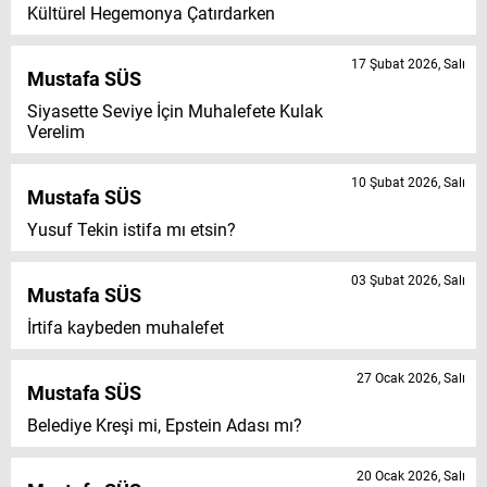
Kültürel Hegemonya Çatırdarken
17 Şubat 2026, Salı
Mustafa SÜS
Siyasette Seviye İçin Muhalefete Kulak
Verelim
10 Şubat 2026, Salı
Mustafa SÜS
Yusuf Tekin istifa mı etsin?
03 Şubat 2026, Salı
Mustafa SÜS
İrtifa kaybeden muhalefet
27 Ocak 2026, Salı
Mustafa SÜS
Belediye Kreşi mi, Epstein Adası mı?
20 Ocak 2026, Salı