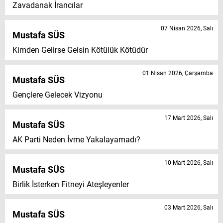
Zavadanak İrancılar
07 Nisan 2026, Salı
Mustafa SÜS
Kimden Gelirse Gelsin Kötülük Kötüdür
01 Nisan 2026, Çarşamba
Mustafa SÜS
Gençlere Gelecek Vizyonu
17 Mart 2026, Salı
Mustafa SÜS
AK Parti Neden İvme Yakalayamadı?
10 Mart 2026, Salı
Mustafa SÜS
Birlik İsterken Fitneyi Ateşleyenler
03 Mart 2026, Salı
Mustafa SÜS