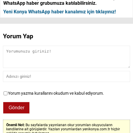
WhatsApp haber grubumuza katılabilirsiniz.
Yeni Konya WhatsApp haber kanalımız için tıklayınız!
Yorum Yap
Yorum yazma kurallarını okudum ve kabul ediyorum.
Önemli Not:
Bu sayfalarda yayınlanan okur yorumları okuyucuların
kendilerine ait görüşlerdir. Yazılan yorumlardan yenikonya.com.tr hiçbir