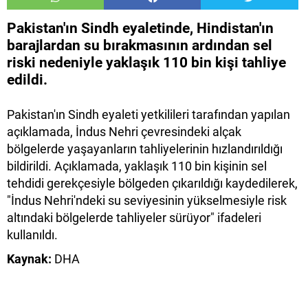
Pakistan'ın Sindh eyaletinde, Hindistan'ın
barajlardan su bırakmasının ardından sel
riski nedeniyle yaklaşık 110 bin kişi tahliye
edildi.
Pakistan'ın Sindh eyaleti yetkilileri tarafından yapılan
açıklamada, İndus Nehri çevresindeki alçak
bölgelerde yaşayanların tahliyelerinin hızlandırıldığı
bildirildi. Açıklamada, yaklaşık 110 bin kişinin sel
tehdidi gerekçesiyle bölgeden çıkarıldığı kaydedilerek,
"İndus Nehri'ndeki su seviyesinin yükselmesiyle risk
altındaki bölgelerde tahliyeler sürüyor" ifadeleri
kullanıldı.
Kaynak:
DHA