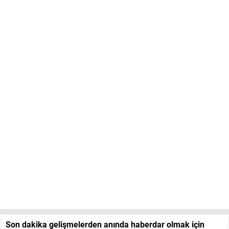
Son dakika gelişmelerden anında haberdar olmak için