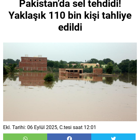
Pakistan’da sel tehdidi!
Yaklaşık 110 bin kişi tahliye
edildi
Ekl. Tarihi: 06 Eylül 2025, C.tesi saat 12:01