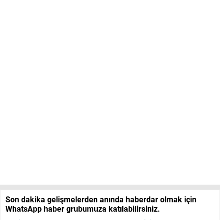
Son dakika gelişmelerden anında haberdar olmak için
WhatsApp haber grubumuza katılabilirsiniz.