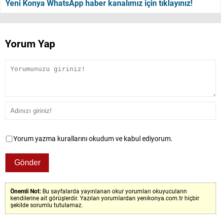
Yeni Konya WhatsApp haber kanalımız için tıklayınız!
Yorum Yap
Yorum yazma kurallarını okudum ve kabul ediyorum.
Önemli Not:
Bu sayfalarda yayınlanan okur yorumları okuyucuların
kendilerine ait görüşlerdir. Yazılan yorumlardan yenikonya.com.tr hiçbir
şekilde sorumlu tutulamaz.