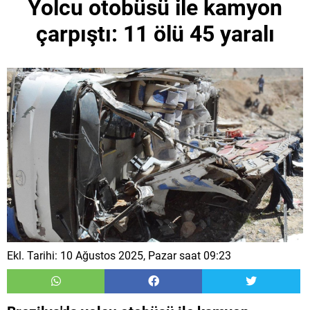
Yolcu otobüsü ile kamyon
çarpıştı: 11 ölü 45 yaralı
Ekl. Tarihi: 10 Ağustos 2025, Pazar saat 09:23