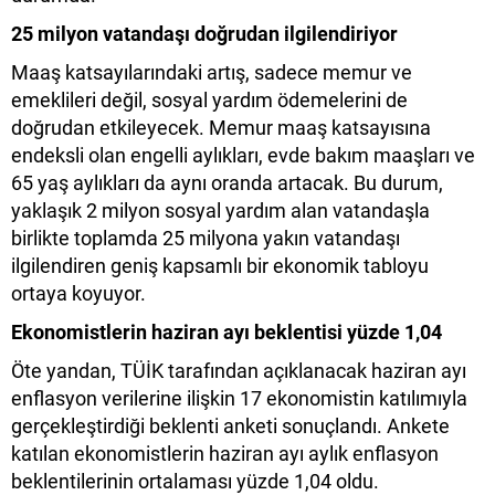
25 milyon vatandaşı doğrudan ilgilendiriyor
Maaş katsayılarındaki artış, sadece memur ve
emeklileri değil, sosyal yardım ödemelerini de
doğrudan etkileyecek. Memur maaş katsayısına
endeksli olan engelli aylıkları, evde bakım maaşları ve
65 yaş aylıkları da aynı oranda artacak. Bu durum,
yaklaşık 2 milyon sosyal yardım alan vatandaşla
birlikte toplamda 25 milyona yakın vatandaşı
ilgilendiren geniş kapsamlı bir ekonomik tabloyu
ortaya koyuyor.
Ekonomistlerin haziran ayı beklentisi yüzde 1,04
Öte yandan, TÜİK tarafından açıklanacak haziran ayı
enflasyon verilerine ilişkin 17 ekonomistin katılımıyla
gerçekleştirdiği beklenti anketi sonuçlandı. Ankete
katılan ekonomistlerin haziran ayı aylık enflasyon
beklentilerinin ortalaması yüzde 1,04 oldu.