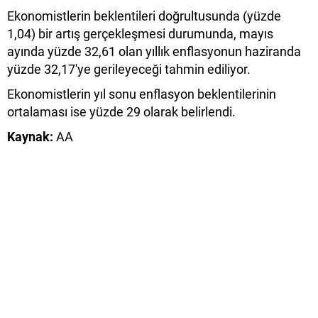
Ekonomistlerin beklentileri doğrultusunda (yüzde
1,04) bir artış gerçekleşmesi durumunda, mayıs
ayında yüzde 32,61 olan yıllık enflasyonun haziranda
yüzde 32,17'ye gerileyeceği tahmin ediliyor.
Ekonomistlerin yıl sonu enflasyon beklentilerinin
ortalaması ise yüzde 29 olarak belirlendi.
Kaynak:
AA