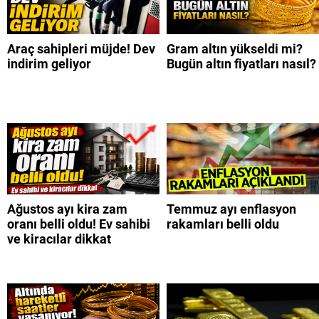
Araç sahipleri müjde! Dev
Gram altın yükseldi mi?
indirim geliyor
Bugün altın fiyatları nasıl?
Ağustos ayı kira zam
Temmuz ayı enflasyon
oranı belli oldu! Ev sahibi
rakamları belli oldu
ve kiracılar dikkat