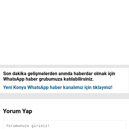
Son dakika gelişmelerden anında haberdar olmak için
WhatsApp haber grubumuza katılabilirsiniz.
Yeni Konya WhatsApp haber kanalımız için tıklayınız!
Yorum Yap