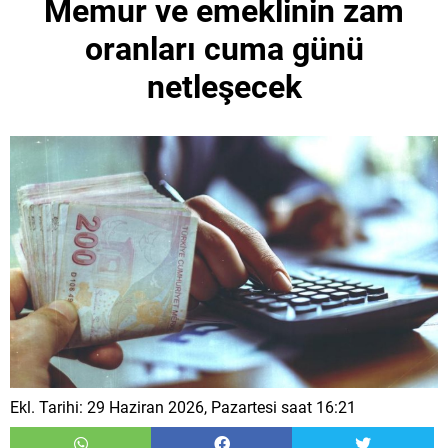
Memur ve emeklinin zam
oranları cuma günü
netleşecek
Ekl. Tarihi: 29 Haziran 2026, Pazartesi saat 16:21