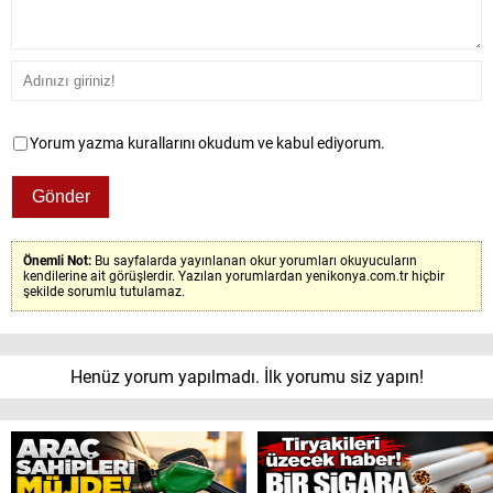
Yorum yazma kurallarını okudum ve kabul ediyorum.
Önemli Not:
Bu sayfalarda yayınlanan okur yorumları okuyucuların
kendilerine ait görüşlerdir. Yazılan yorumlardan yenikonya.com.tr hiçbir
şekilde sorumlu tutulamaz.
Henüz yorum yapılmadı. İlk yorumu siz yapın!