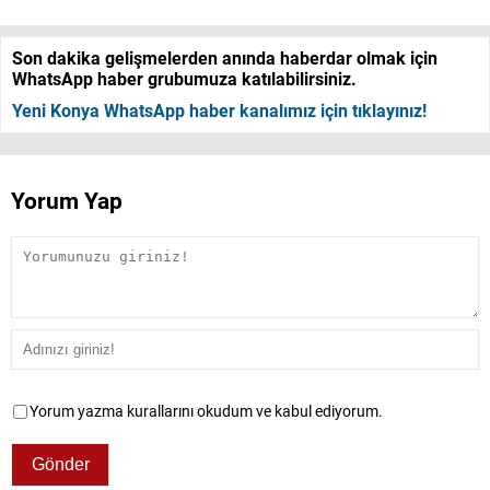
Son dakika gelişmelerden anında haberdar olmak için
WhatsApp haber grubumuza katılabilirsiniz.
Yeni Konya WhatsApp haber kanalımız için tıklayınız!
Yorum Yap
Yorum yazma kurallarını okudum ve kabul ediyorum.