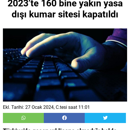
2023’te 160 bine yakın yasa
dışı kumar sitesi kapatıldı
Ekl. Tarihi: 27 Ocak 2024, C.tesi saat 11:01