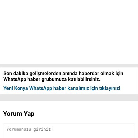
Son dakika gelişmelerden anında haberdar olmak için
WhatsApp haber grubumuza katılabilirsiniz.
Yeni Konya WhatsApp haber kanalımız için tıklayınız!
Yorum Yap