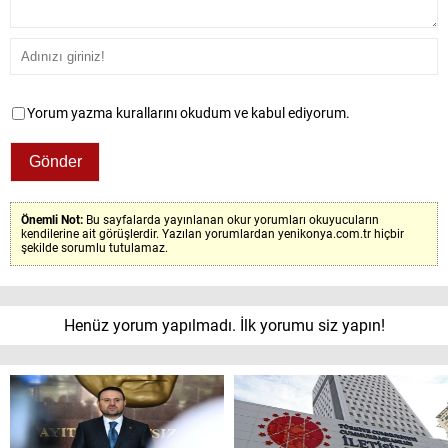
Yorum yazma kurallarını okudum ve kabul ediyorum.
Önemli Not:
Bu sayfalarda yayınlanan okur yorumları okuyucuların
kendilerine ait görüşlerdir. Yazılan yorumlardan yenikonya.com.tr hiçbir
şekilde sorumlu tutulamaz.
Henüz yorum yapılmadı. İlk yorumu siz yapın!