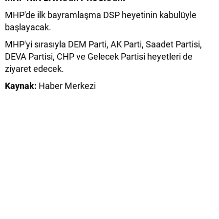
MHP'de ilk bayramlaşma DSP heyetinin kabulüyle
başlayacak.
MHP'yi sırasıyla DEM Parti, AK Parti, Saadet Partisi,
DEVA Partisi, CHP ve Gelecek Partisi heyetleri de
ziyaret edecek.
Kaynak:
Haber Merkezi