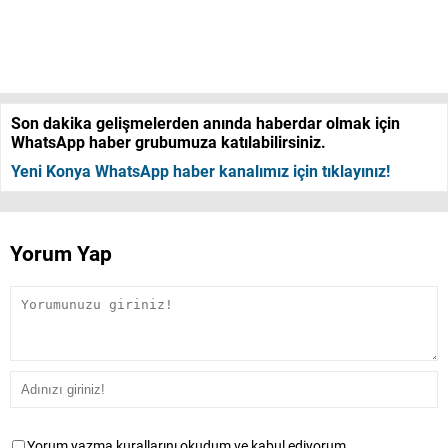
Son dakika gelişmelerden anında haberdar olmak için
WhatsApp haber grubumuza katılabilirsiniz.
Yeni Konya WhatsApp haber kanalımız için tıklayınız!
Yorum Yap
Yorum yazma kurallarını okudum ve kabul ediyorum.