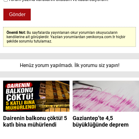
Önemli Not:
Bu sayfalarda yayınlanan okur yorumları okuyucuların
kendilerine ait görüşlerdir. Yazılan yorumlardan yenikonya.com.tr hiçbir
şekilde sorumlu tutulamaz.
Henüz yorum yapılmadı. İlk yorumu siz yapın!
Dairenin balkonu çöktü! 5
Gaziantep’te 4,5
katlı bina mühürlendi
büyüklüğünde deprem