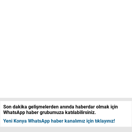
Son dakika gelişmelerden anında haberdar olmak için
WhatsApp haber grubumuza katılabilirsiniz.
Yeni Konya WhatsApp haber kanalımız için tıklayınız!