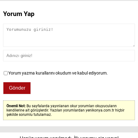
Yorum Yap
Yorum yazma kurallarını okudum ve kabul ediyorum.
Önemli Not:
Bu sayfalarda yayınlanan okur yorumları okuyucuların
kendilerine ait görüşlerdir. Yazılan yorumlardan yenikonya.com.tr hiçbir
şekilde sorumlu tutulamaz.