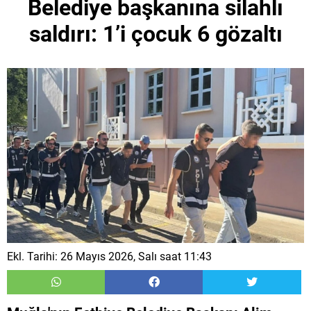
Belediye başkanına silahlı
saldırı: 1’i çocuk 6 gözaltı
Ekl. Tarihi: 26 Mayıs 2026, Salı saat 11:43