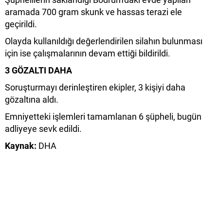
aramada 700 gram skunk ve hassas terazi ele
geçirildi.
Olayda kullanıldığı değerlendirilen silahın bulunması
için ise çalışmalarının devam ettiği bildirildi.
3 GÖZALTI DAHA
Soruşturmayı derinleştiren ekipler, 3 kişiyi daha
gözaltına aldı.
Emniyetteki işlemleri tamamlanan 6 şüpheli, bugün
adliyeye sevk edildi.
Kaynak:
DHA