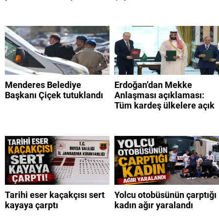
Menderes Belediye
Erdoğan’dan Mekke
Başkanı Çiçek tutuklandı
Anlaşması açıklaması:
Tüm kardeş ülkelere açık
Tarihi eser kaçakçısı sert
Yolcu otobüsünün çarptığı
kayaya çarptı
kadın ağır yaralandı