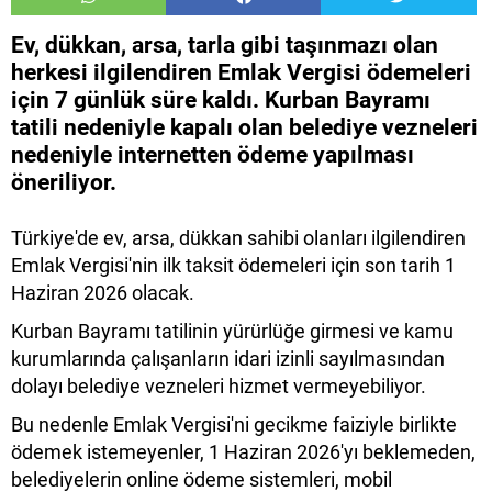
Ev, dükkan, arsa, tarla gibi taşınmazı olan
herkesi ilgilendiren Emlak Vergisi ödemeleri
için 7 günlük süre kaldı. Kurban Bayramı
tatili nedeniyle kapalı olan belediye vezneleri
nedeniyle internetten ödeme yapılması
öneriliyor.
Türkiye'de ev, arsa, dükkan sahibi olanları ilgilendiren
Emlak Vergisi'nin ilk taksit ödemeleri için son tarih 1
Haziran 2026 olacak.
Kurban Bayramı tatilinin yürürlüğe girmesi ve kamu
kurumlarında çalışanların idari izinli sayılmasından
dolayı belediye vezneleri hizmet vermeyebiliyor.
Bu nedenle Emlak Vergisi'ni gecikme faiziyle birlikte
ödemek istemeyenler, 1 Haziran 2026'yı beklemeden,
belediyelerin online ödeme sistemleri, mobil