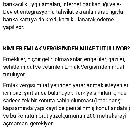
bankacılık uygulamaları, internet bankacılığı ve e-
Devlet entegrasyonlu tahsilat ekranları aracılığıyla
banka kartı ya da kredi kartı kullanarak ödeme
yapılıyor.
KİMLER EMLAK VERGİSİ'NDEN MUAF TUTULUYOR?
Emekliler, hiçbir geliri olmayanlar, engelliler, gaziler,
şehitlerin dul ve yetimleri Emlak Vergisi'nden muaf
tutuluyor.
Emlak vergisi muafiyetinden yararlanmak isteyenler
için bazı şartlar da bulunuyor. Türkiye sınırları içinde
sadece tek bir konuta sahip olunması (İmar barışı
kapsamında yapı kayıt belgesi alınmış konutlar dahil)
ve bu konutun brüt yüzölçümünün 200 metrekareyi
aşmaması gerekiyor.