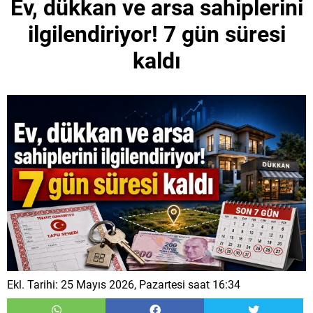
Ev, dükkan ve arsa sahiplerini
ilgilendiriyor! 7 gün süresi
kaldı
Ekl. Tarihi: 25 Mayıs 2026, Pazartesi saat 16:34