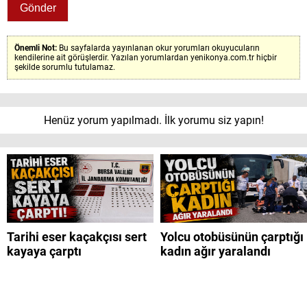
Önemli Not:
Bu sayfalarda yayınlanan okur yorumları okuyucuların
kendilerine ait görüşlerdir. Yazılan yorumlardan yenikonya.com.tr hiçbir
şekilde sorumlu tutulamaz.
Henüz yorum yapılmadı. İlk yorumu siz yapın!
Tarihi eser kaçakçısı sert
Yolcu otobüsünün çarptığı
kayaya çarptı
kadın ağır yaralandı