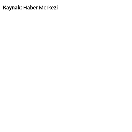
Kaynak:
Haber Merkezi