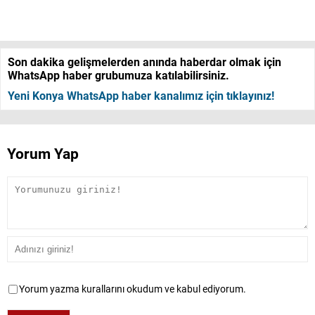
Son dakika gelişmelerden anında haberdar olmak için
WhatsApp haber grubumuza katılabilirsiniz.
Yeni Konya WhatsApp haber kanalımız için tıklayınız!
Yorum Yap
Yorum yazma kurallarını okudum ve kabul ediyorum.