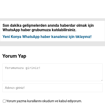
Son dakika gelişmelerden anında haberdar olmak için
WhatsApp haber grubumuza katılabilirsiniz.
Yeni Konya WhatsApp haber kanalımız için tıklayınız!
Yorum Yap
Yorum yazma kurallarını okudum ve kabul ediyorum.