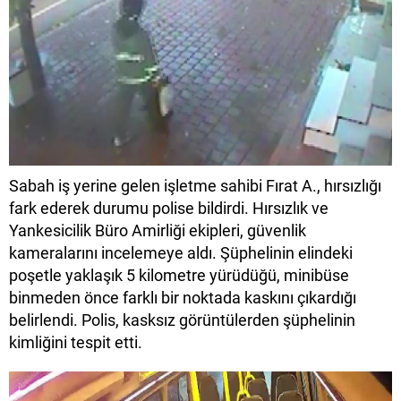
Sabah iş yerine gelen işletme sahibi Fırat A., hırsızlığı
fark ederek durumu polise bildirdi. Hırsızlık ve
Yankesicilik Büro Amirliği ekipleri, güvenlik
kameralarını incelemeye aldı. Şüphelinin elindeki
poşetle yaklaşık 5 kilometre yürüdüğü, minibüse
binmeden önce farklı bir noktada kaskını çıkardığı
belirlendi. Polis, kasksız görüntülerden şüphelinin
kimliğini tespit etti.