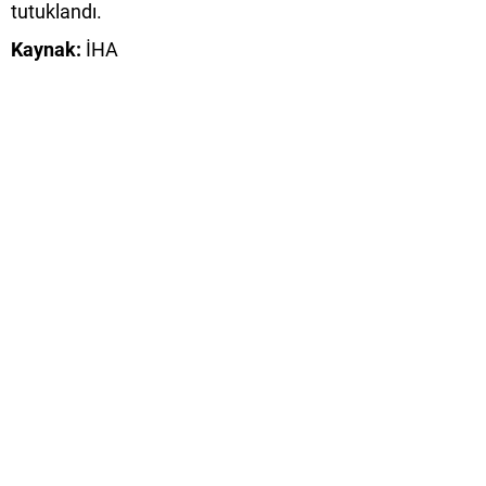
tutuklandı.
Kaynak:
İHA