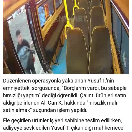
Düzenlenen operasyonla yakalanan Yusuf T.'nin
emniyetteki sorgusunda, "Borçlarım vardı, bu sebeple
hırsızlığı yaptım" dediği öğrenildi. Çalıntı ürünleri satın
aldığı belirlenen Ali Can K. hakkında "hırsızlık malı
satın almak" suçundan işlem yapıldı.
Ele geçirilen ürünler iş yeri sahibine teslim edilirken,
adliyeye sevk edilen Yusuf T. çıkarıldığı mahkemece