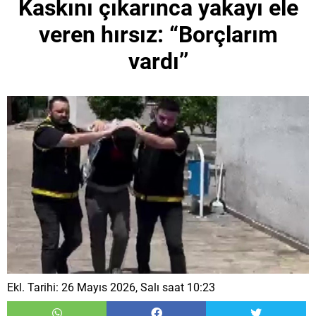
Kaskını çıkarınca yakayı ele
veren hırsız: “Borçlarım
vardı’’
Ekl. Tarihi: 26 Mayıs 2026, Salı saat 10:23